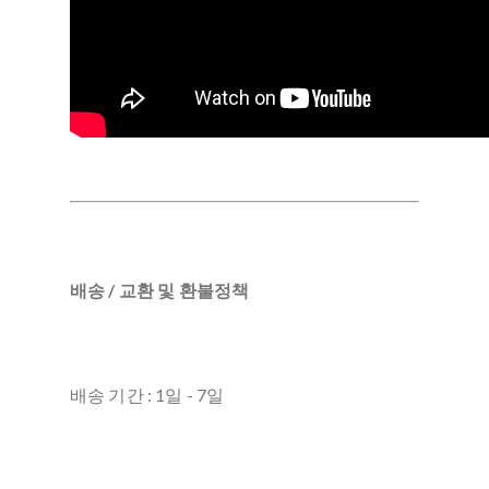
배송 / 교환 및 환불정책
배송 기간 : 1일 - 7일