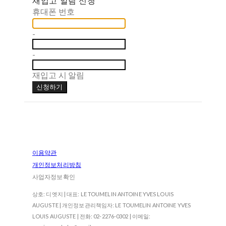
휴대폰 번호
-
-
재입고 시 알림
신청하기
이용약관
개인정보처리방침
사업자정보확인
상호: 디엣지 | 대표: LE TOUMELIN ANTOINE YVES LOUIS
AUGUSTE | 개인정보관리책임자: LE TOUMELIN ANTOINE YVES
LOUIS AUGUSTE | 전화: 02-2276-0302 | 이메일: