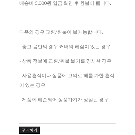
배송비 5,000원 입금 확인 후 환불이 됩니다.
다음의 경우 교환/환불이 불가능합니다.
- 중고 음반의 경우 커버의 헤짐이 있는 경우
- 상품 정보에 교환/환불 불가를 명시한 경우
- 사용흔적이나 상품에 고의로 해를 가한 흔적
이 있는 경우
- 제품이 훼손되어 상품가치가 상실된 경우
구매하기