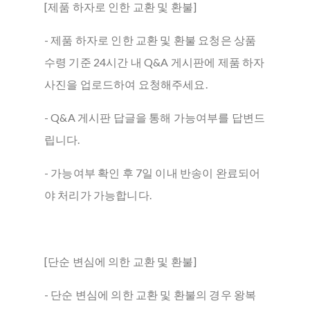
[제품 하자로 인한 교환 및 환불]
- 제품 하자로 인한 교환 및 환불 요청은 상품
수령 기준 24시간 내 Q&A 게시판에 제품 하자
사진을 업로드하여 요청해주세요.
- Q&A 게시판 답글을 통해 가능여부를 답변드
립니다.
- 가능여부 확인 후 7일 이내 반송이 완료되어
야 처리가 가능합니다.
[단순 변심에 의한 교환 및 환불]
- 단순 변심에 의한 교환 및 환불의 경우 왕복