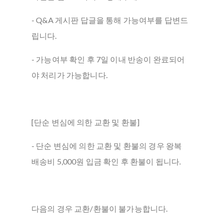
- Q&A 게시판 답글을 통해 가능여부를 답변드
립니다.
- 가능여부 확인 후 7일 이내 반송이 완료되어
야 처리가 가능합니다.
[단순 변심에 의한 교환 및 환불]
- 단순 변심에 의한 교환 및 환불의 경우 왕복
배송비 5,000원 입금 확인 후 환불이 됩니다.
다음의 경우 교환/환불이 불가능합니다.