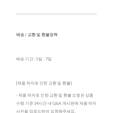
배송 / 교환 및 환불정책
배송 기간 : 1일 - 7일
[제품 하자로 인한 교환 및 환불]
- 제품 하자로 인한 교환 및 환불 요청은 상품
수령 기준 24시간 내 Q&A 게시판에 제품 하자
사진을 업로드하여 요청해주세요.