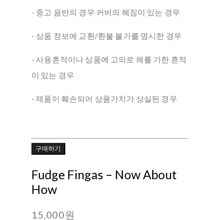
- 중고 음반의 경우 커버의 헤짐이 있는 경우
- 상품 정보에 교환/환불 불가를 명시한 경우
- 사용흔적이나 상품에 고의로 해를 가한 흔적
이 있는 경우
- 제품이 훼손되어 상품가치가 상실된 경우
구매하기
Fudge Fingas ‎– Now About
How
15,000원