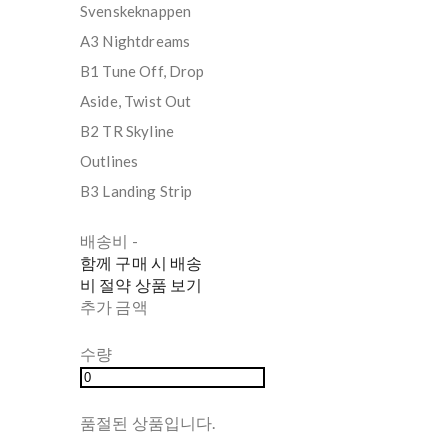
Svenskeknappen
A3 Nightdreams
B1 Tune Off, Drop
Aside, Twist Out
B2 TR Skyline
Outlines
B3 Landing Strip
배송비
-
함께 구매 시 배송
비 절약 상품 보기
추가 금액
수량
품절된 상품입니다.