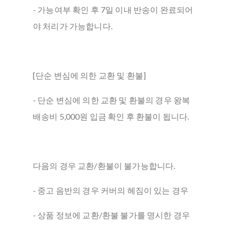
- 가능여부 확인 후 7일 이내 반송이 완료되어
야 처리가 가능합니다.
[단순 변심에 의한 교환 및 환불]
- 단순 변심에 의한 교환 및 환불의 경우 왕복
배송비 5,000원 입금 확인 후 환불이 됩니다.
다음의 경우 교환/환불이 불가능합니다.
- 중고 음반의 경우 커버의 헤짐이 있는 경우
- 상품 정보에 교환/환불 불가를 명시한 경우