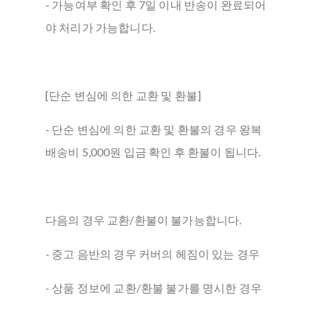
- 가능여부 확인 후 7일 이내 반송이 완료되어
야 처리가 가능합니다.
[단순 변심에 의한 교환 및 환불]
- 단순 변심에 의한 교환 및 환불의 경우 왕복
배송비 5,000원 입금 확인 후 환불이 됩니다.
다음의 경우 교환/환불이 불가능합니다.
- 중고 음반의 경우 커버의 헤짐이 있는 경우
- 상품 정보에 교환/환불 불가를 명시한 경우