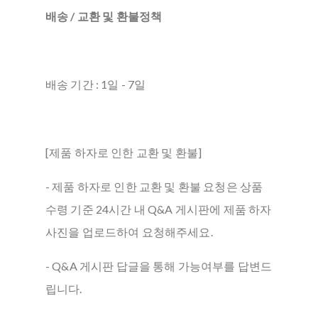
배송 / 교환 및 환불정책
배송 기간 : 1일 - 7일
[제품 하자로 인한 교환 및 환불]
- 제품 하자로 인한 교환 및 환불 요청은 상품
수령 기준 24시간 내 Q&A 게시판에 제품 하자
사진을 업로드하여 요청해주세요.
- Q&A 게시판 답글을 통해 가능여부를 답변드
립니다.