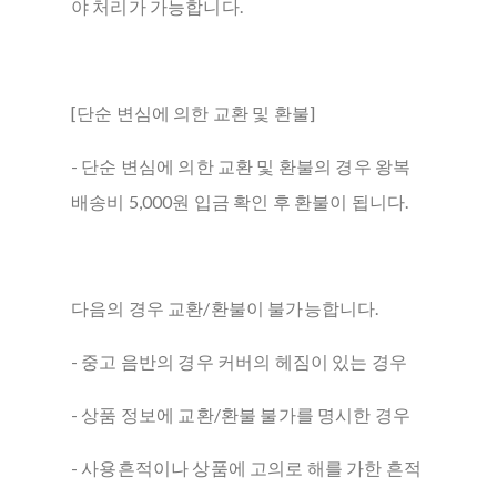
야 처리가 가능합니다.
[단순 변심에 의한 교환 및 환불]
- 단순 변심에 의한 교환 및 환불의 경우 왕복
배송비 5,000원 입금 확인 후 환불이 됩니다.
다음의 경우 교환/환불이 불가능합니다.
- 중고 음반의 경우 커버의 헤짐이 있는 경우
- 상품 정보에 교환/환불 불가를 명시한 경우
- 사용흔적이나 상품에 고의로 해를 가한 흔적