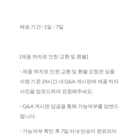
배송 기간 : 1일 - 7일
[제품 하자로 인한 교환 및 환불]
- 제품 하자로 인한 교환 및 환불 요청은 상품
수령 기준 24시간 내 Q&A 게시판에 제품 하자
사진을 업로드하여 요청해주세요.
- Q&A 게시판 답글을 통해 가능여부를 답변드
립니다.
- 가능여부 확인 후 7일 이내 반송이 완료되어