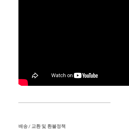
배송 / 교환 및 환불정책