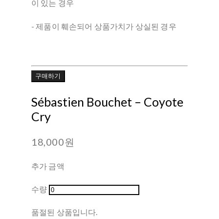
이 있는 경우
- 제품이 훼손되어 상품가치가 상실된 경우
구매하기
Sébastien Bouchet ‎– Coyote
Cry
18,000원
추가 금액
수량
품절된 상품입니다.