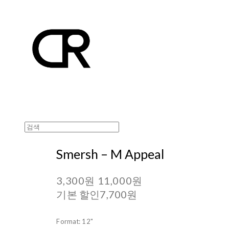
Smersh ‎– M Appeal
3,300원
11,000원
기본 할인
7,700원
Format: 12"