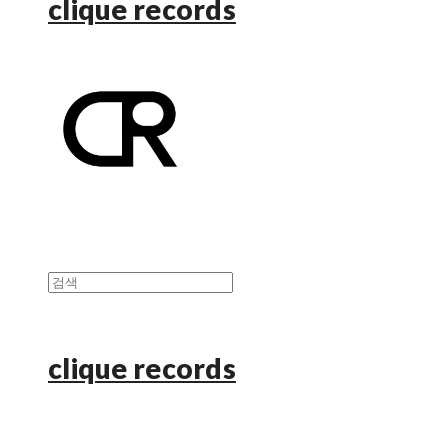
clique records
clique records