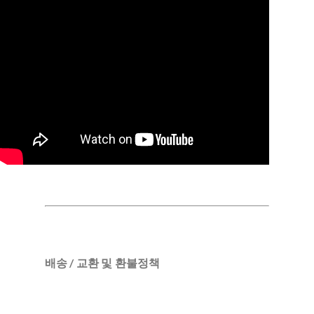
배송 / 교환 및 환불정책