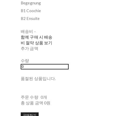
Begegnung
B1 Coochie
B2 Ensuite
배송비
-
함께 구매 시 배송
비 절약 상품 보기
추가 금액
수량
품절된 상품입니다.
주문 수량
0개
총 상품 금액
0원
구매하기