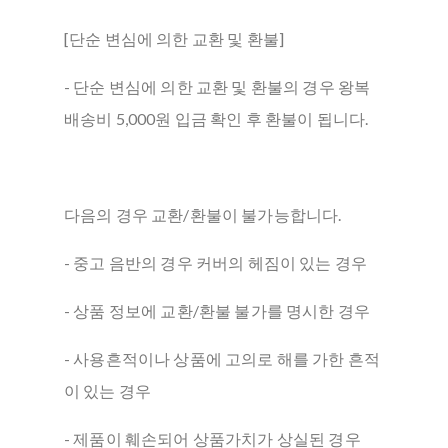
[단순 변심에 의한 교환 및 환불]
- 단순 변심에 의한 교환 및 환불의 경우 왕복
배송비 5,000원 입금 확인 후 환불이 됩니다.
다음의 경우 교환/환불이 불가능합니다.
- 중고 음반의 경우 커버의 헤짐이 있는 경우
- 상품 정보에 교환/환불 불가를 명시한 경우
- 사용흔적이나 상품에 고의로 해를 가한 흔적
이 있는 경우
- 제품이 훼손되어 상품가치가 상실된 경우