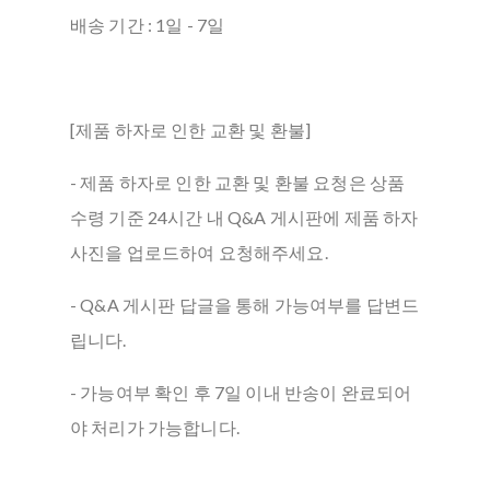
배송 기간 : 1일 - 7일
[제품 하자로 인한 교환 및 환불]
- 제품 하자로 인한 교환 및 환불 요청은 상품
수령 기준 24시간 내 Q&A 게시판에 제품 하자
사진을 업로드하여 요청해주세요.
- Q&A 게시판 답글을 통해 가능여부를 답변드
립니다.
- 가능여부 확인 후 7일 이내 반송이 완료되어
야 처리가 가능합니다.