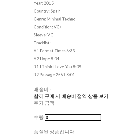
Year: 2015
Country: Spain
Genre: Minimal Techno
Condition: VG+
Sleeve: VG
Tracklist:
A1 Format Times 6:33
A2 Hope 8:04
B1 I Think I Love You 8:09
B2 Passage 2561 8:01
배송비
-
함께 구매 시 배송비 절약 상품 보기
추가 금액
수량
품절된 상품입니다.