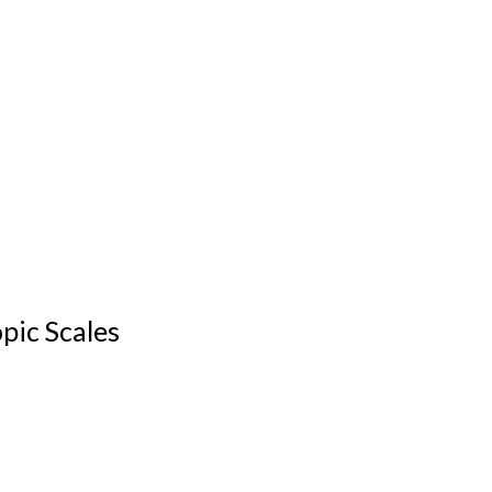
pic Scales