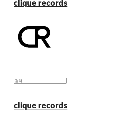
clique records
clique records