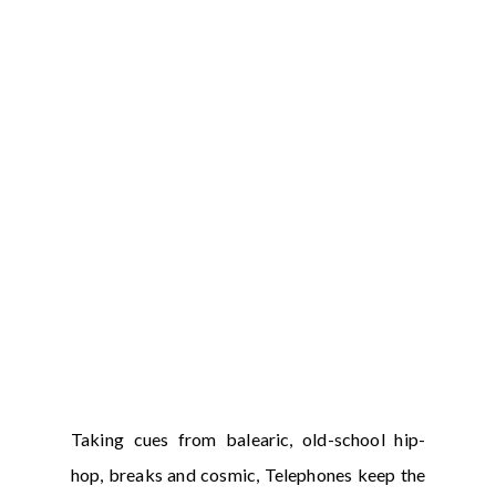
Taking cues from balearic, old-school hip-
hop, breaks and cosmic, Telephones keep the