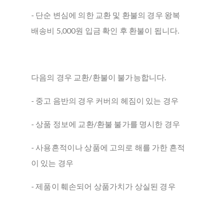
- 단순 변심에 의한 교환 및 환불의 경우 왕복
배송비 5,000원 입금 확인 후 환불이 됩니다.
다음의 경우 교환/환불이 불가능합니다.
- 중고 음반의 경우 커버의 헤짐이 있는 경우
- 상품 정보에 교환/환불 불가를 명시한 경우
- 사용흔적이나 상품에 고의로 해를 가한 흔적
이 있는 경우
- 제품이 훼손되어 상품가치가 상실된 경우