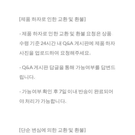
[제품 하자로 인한 교환 및 환불]
- 제품 하자로 인한 교환 및 환불 요청은 상품
수령 기준 24시간 내 Q&A 게시판에 제품 하자
사진을 업로드하여 요청해주세요.
- Q&A 게시판 답글을 통해 가능여부를 답변드
립니다.
- 가능여부 확인 후 7일 이내 반송이 완료되어
야 처리가 가능합니다.
[단순 변심에 의한 교환 및 환불]