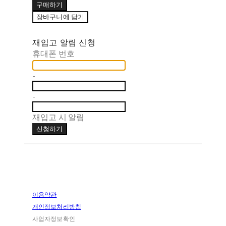
구매하기
장바구니에 담기
재입고 알림 신청
휴대폰 번호
-
-
재입고 시 알림
신청하기
이용약관
개인정보처리방침
사업자정보확인