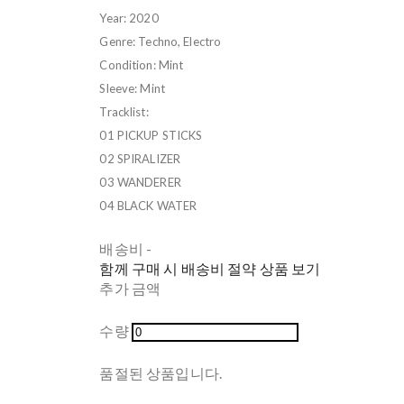
Year: 2020
Genre: Techno, Electro
Condition: Mint
Sleeve: Mint
Tracklist:
01 PICKUP STICKS
02 SPIRALIZER
03 WANDERER
04 BLACK WATER
배송비
-
함께 구매 시 배송비 절약 상품 보기
추가 금액
수량
품절된 상품입니다.