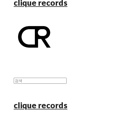
clique records
clique records