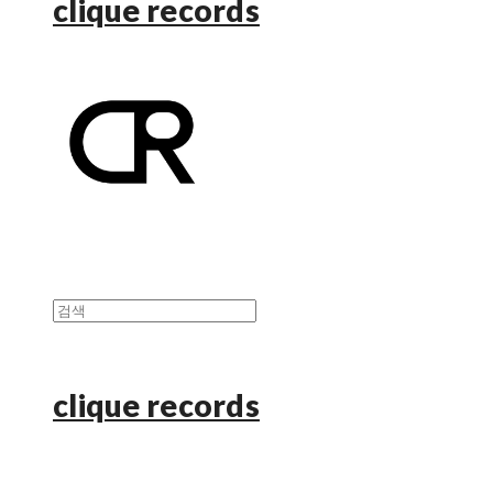
clique records
clique records