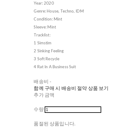
Year: 2020
Genre: House, Techno, IDM
Condition: Mint
Sleeve: Mint
Tracklist:
1 Simstim
2 Sinking Feeling
3 Soft Recycle
4 Rat In A Business Suit
배송비
-
함께 구매 시 배송비 절약 상품 보기
추가 금액
수량
품절된 상품입니다.