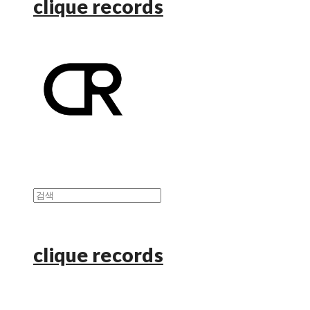
clique records
clique records