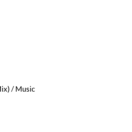
ix) / Music