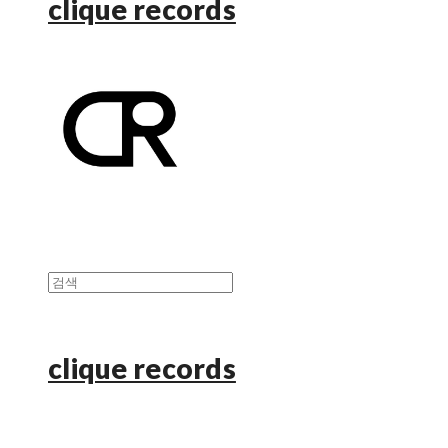
clique records
clique records