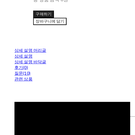
구매하기
장바구니에 담기
상세 설명 머리글
상세 설명
상세 설명 바닥글
후기(0)
질문(10)
관련 상품