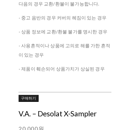
다음의 경우 교환/환불이 불가능합니다.
- 중고 음반의 경우 커버의 헤짐이 있는 경우
- 상품 정보에 교환/환불 불가를 명시한 경우
- 사용흔적이나 상품에 고의로 해를 가한 흔적
이 있는 경우
- 제품이 훼손되어 상품가치가 상실된 경우
구매하기
V.A. ‎– Desolat X-Sampler
20,000원