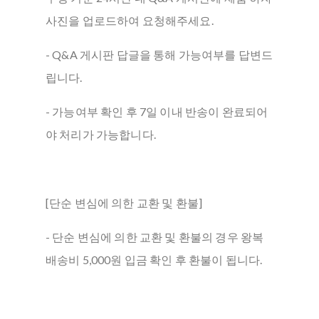
사진을 업로드하여 요청해주세요.
- Q&A 게시판 답글을 통해 가능여부를 답변드
립니다.
- 가능여부 확인 후 7일 이내 반송이 완료되어
야 처리가 가능합니다.
[단순 변심에 의한 교환 및 환불]
- 단순 변심에 의한 교환 및 환불의 경우 왕복
배송비 5,000원 입금 확인 후 환불이 됩니다.