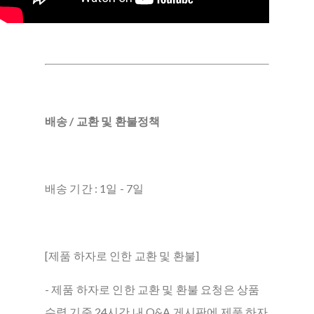
배송 / 교환 및 환불정책
배송 기간 : 1일 - 7일
[제품 하자로 인한 교환 및 환불]
- 제품 하자로 인한 교환 및 환불 요청은 상품
수령 기준 24시간 내 Q&A 게시판에 제품 하자