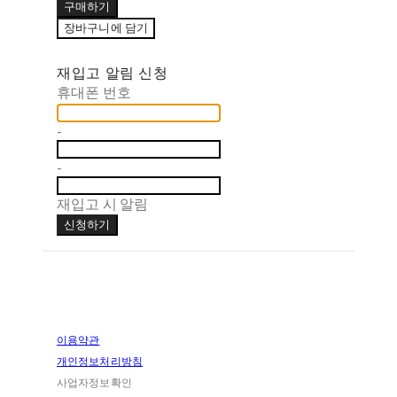
구매하기
장바구니에 담기
재입고 알림 신청
휴대폰 번호
-
-
재입고 시 알림
신청하기
이용약관
개인정보처리방침
사업자정보확인