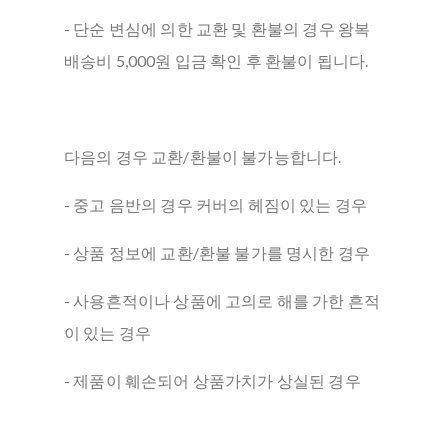
- 단순 변심에 의한 교환 및 환불의 경우 왕복
배송비 5,000원 입금 확인 후 환불이 됩니다.
다음의 경우 교환/환불이 불가능합니다.
- 중고 음반의 경우 커버의 헤짐이 있는 경우
- 상품 정보에 교환/환불 불가를 명시한 경우
- 사용흔적이나 상품에 고의로 해를 가한 흔적
이 있는 경우
- 제품이 훼손되어 상품가치가 상실된 경우