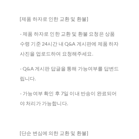
[제품 하자로 인한 교환 및 환불]
- 제품 하자로 인한 교환 및 환불 요청은 상품
수령 기준 24시간 내 Q&A 게시판에 제품 하자
사진을 업로드하여 요청해주세요.
- Q&A 게시판 답글을 통해 가능여부를 답변드
립니다.
- 가능여부 확인 후 7일 이내 반송이 완료되어
야 처리가 가능합니다.
[단순 변심에 의한 교환 및 환불]