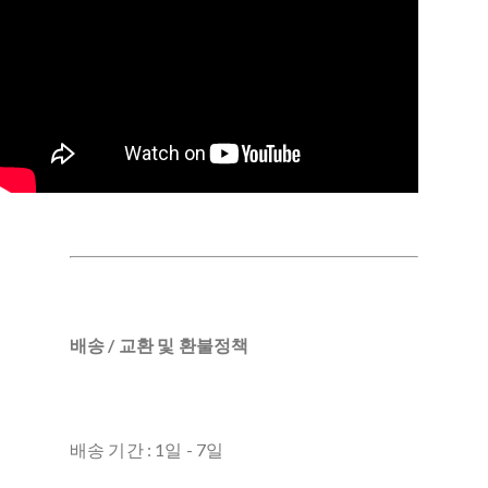
배송 / 교환 및 환불정책
배송 기간 : 1일 - 7일