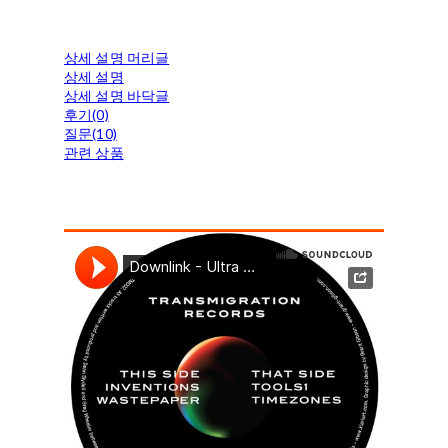
상세 설명 머리글
상세 설명
상세 설명 바닥글
후기(0)
질문(10)
관련 상품