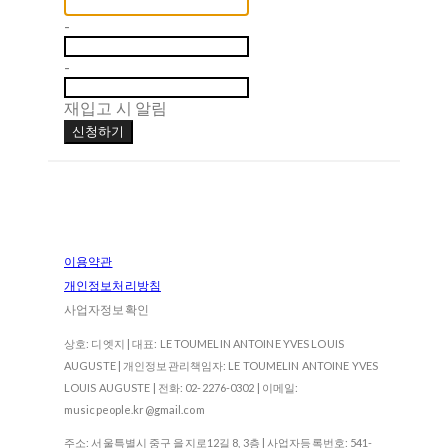
-
-
재입고 시 알림
신청하기
이용약관
개인정보처리방침
사업자정보확인
상호: 디엣지 | 대표: LE TOUMELIN ANTOINE YVES LOUIS
AUGUSTE | 개인정보관리책임자: LE TOUMELIN ANTOINE YVES
LOUIS AUGUSTE | 전화: 02-2276-0302 | 이메일:
musicpeople.kr@gmail.com
주소: 서울특별시 중구 을지로12길 8, 3층 | 사업자등록번호:
541-