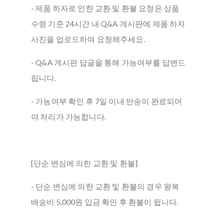
- 제품 하자로 인한 교환 및 환불 요청은 상품
수령 기준 24시간 내 Q&A 게시판에 제품 하자
사진을 업로드하여 요청해주세요.
- Q&A 게시판 답글을 통해 가능여부를 답변드
립니다.
- 가능여부 확인 후 7일 이내 반송이 완료되어
야 처리가 가능합니다.
[단순 변심에 의한 교환 및 환불]
- 단순 변심에 의한 교환 및 환불의 경우 왕복
배송비 5,000원 입금 확인 후 환불이 됩니다.