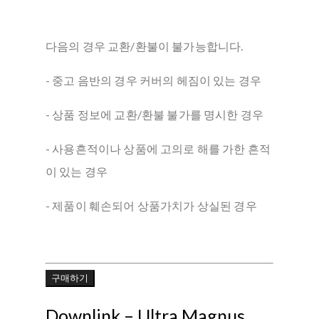
다음의 경우 교환/환불이 불가능합니다.
- 중고 음반의 경우 커버의 헤짐이 있는 경우
- 상품 정보에 교환/환불 불가를 명시한 경우
- 사용흔적이나 상품에 고의로 해를 가한 흔적
이 있는 경우
- 제품이 훼손되어 상품가치가 상실된 경우
구매하기
Downlink ‎– Ultra Magnus