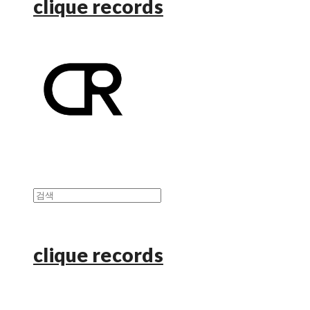
clique records
clique records