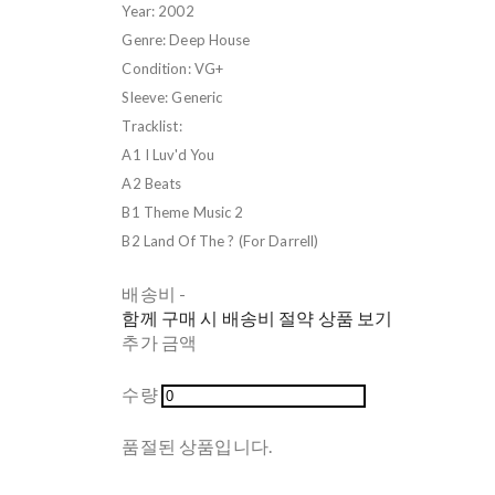
Year: 2002
Genre: Deep House
Condition: VG+
Sleeve: Generic
Tracklist:
A1 I Luv'd You
A2 Beats
B1 Theme Music 2
B2 Land Of The ? (For Darrell)
배송비
-
함께 구매 시 배송비 절약 상품 보기
추가 금액
수량
품절된 상품입니다.