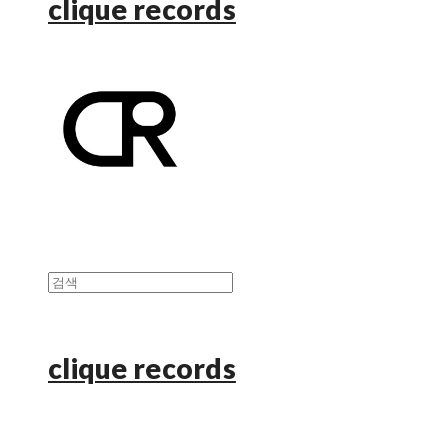
clique records
clique records