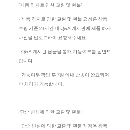
[제품 하자로 인한 교환 및 환불]
- 제품 하자로 인한 교환 및 환불 요청은 상품
수령 기준 24시간 내 Q&A 게시판에 제품 하자
사진을 업로드하여 요청해주세요.
- Q&A 게시판 답글을 통해 가능여부를 답변드
립니다.
- 가능여부 확인 후 7일 이내 반송이 완료되어
야 처리가 가능합니다.
[단순 변심에 의한 교환 및 환불]
- 단순 변심에 의한 교환 및 환불의 경우 왕복