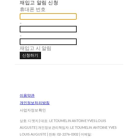
재입고 알림 신청
휴대폰 번호
-
-
재입고 시 알림
신청하기
이용약관
개인정보처리방침
사업자정보확인
상호: 디엣지 | 대표: LE TOUMELIN ANTOINE YVES LOUIS
AUGUSTE | 개인정보관리책임자: LE TOUMELIN ANTOINE YVES
LOUIS AUGUSTE | 전화: 02-2276-0302 | 이메일: