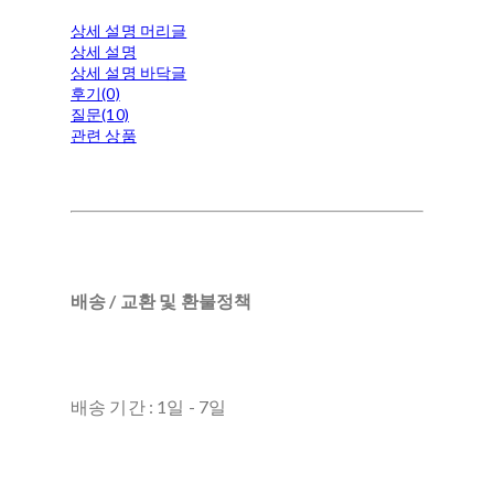
상세 설명 머리글
상세 설명
상세 설명 바닥글
후기(0)
질문(10)
관련 상품
배송 / 교환 및 환불정책
배송 기간 : 1일 - 7일