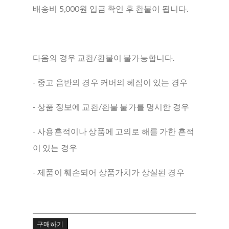
배송비 5,000원 입금 확인 후 환불이 됩니다.
다음의 경우 교환/환불이 불가능합니다.
- 중고 음반의 경우 커버의 헤짐이 있는 경우
- 상품 정보에 교환/환불 불가를 명시한 경우
- 사용흔적이나 상품에 고의로 해를 가한 흔적
이 있는 경우
- 제품이 훼손되어 상품가치가 상실된 경우
구매하기