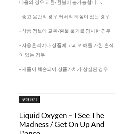
다음의 경우 교환/환불이 불가능합니다.
- 중고 음반의 경우 커버의 헤짐이 있는 경우
- 상품 정보에 교환/환불 불가를 명시한 경우
- 사용흔적이나 상품에 고의로 해를 가한 흔적
이 있는 경우
- 제품이 훼손되어 상품가치가 상실된 경우
구매하기
Liquid Oxygen ‎– I See The
Madness / Get On Up And
Dance