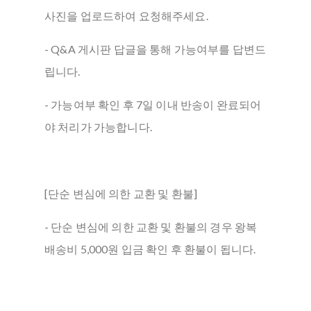
사진을 업로드하여 요청해주세요.
- Q&A 게시판 답글을 통해 가능여부를 답변드
립니다.
- 가능여부 확인 후 7일 이내 반송이 완료되어
야 처리가 가능합니다.
[단순 변심에 의한 교환 및 환불]
- 단순 변심에 의한 교환 및 환불의 경우 왕복
배송비 5,000원 입금 확인 후 환불이 됩니다.