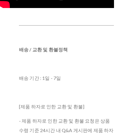
배송 / 교환 및 환불정책
배송 기간 : 1일 - 7일
[제품 하자로 인한 교환 및 환불]
- 제품 하자로 인한 교환 및 환불 요청은 상품
수령 기준 24시간 내 Q&A 게시판에 제품 하자