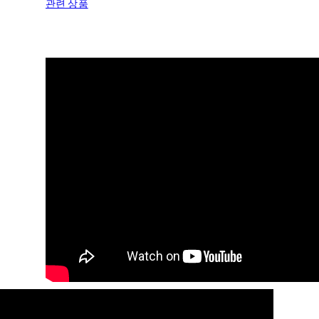
관련 상품