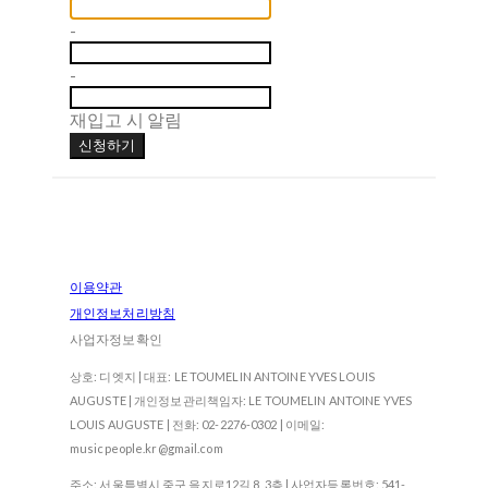
-
-
재입고 시 알림
신청하기
이용약관
개인정보처리방침
사업자정보확인
상호: 디엣지 | 대표: LE TOUMELIN ANTOINE YVES LOUIS
AUGUSTE | 개인정보관리책임자: LE TOUMELIN ANTOINE YVES
LOUIS AUGUSTE | 전화: 02-2276-0302 | 이메일:
musicpeople.kr@gmail.com
주소: 서울특별시 중구 을지로12길 8, 3층 | 사업자등록번호:
541-