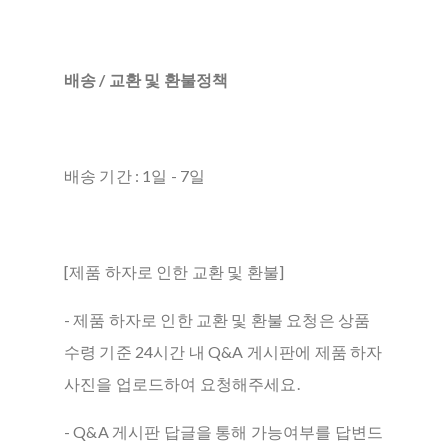
배송 / 교환 및 환불정책
배송 기간 : 1일 - 7일
[제품 하자로 인한 교환 및 환불]
- 제품 하자로 인한 교환 및 환불 요청은 상품
수령 기준 24시간 내 Q&A 게시판에 제품 하자
사진을 업로드하여 요청해주세요.
- Q&A 게시판 답글을 통해 가능여부를 답변드