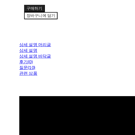
구매하기
장바구니에 담기
상세 설명 머리글
상세 설명
상세 설명 바닥글
후기(0)
질문(10)
관련 상품