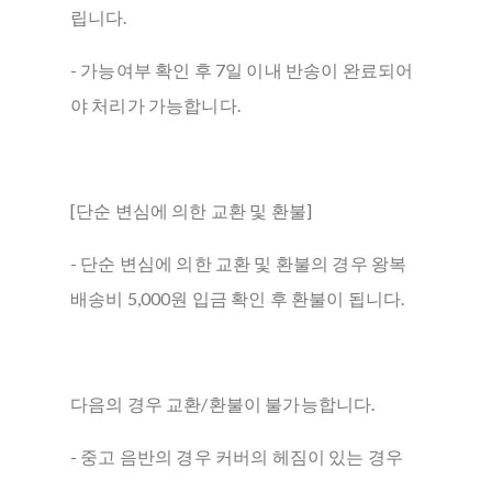
립니다.
- 가능여부 확인 후 7일 이내 반송이 완료되어
야 처리가 가능합니다.
[단순 변심에 의한 교환 및 환불]
- 단순 변심에 의한 교환 및 환불의 경우 왕복
배송비 5,000원 입금 확인 후 환불이 됩니다.
다음의 경우 교환/환불이 불가능합니다.
- 중고 음반의 경우 커버의 헤짐이 있는 경우