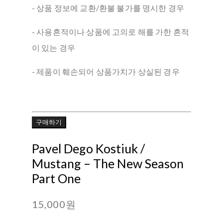
- 상품 정보에 교환/환불 불가를 명시한 경우
- 사용흔적이나 상품에 고의로 해를 가한 흔적
이 있는 경우
- 제품이 훼손되어 상품가치가 상실된 경우
구매하기
Pavel Dego Kostiuk /
Mustang ‎– The New Season
Part One
15,000원