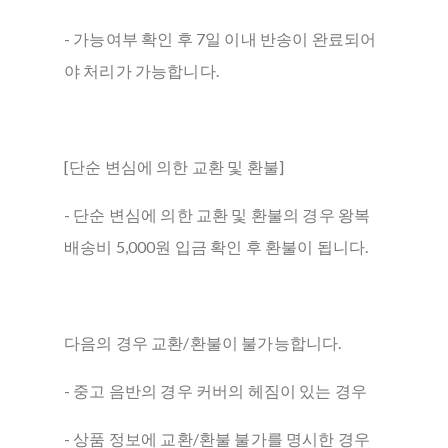
- 가능여부 확인 후 7일 이내 반송이 완료되어
야 처리가 가능합니다.
[단순 변심에 의한 교환 및 환불]
- 단순 변심에 의한 교환 및 환불의 경우 왕복
배송비 5,000원 입금 확인 후 환불이 됩니다.
다음의 경우 교환/환불이 불가능합니다.
- 중고 음반의 경우 커버의 헤짐이 있는 경우
- 상품 정보에 교환/환불 불가를 명시한 경우