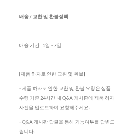
배송 / 교환 및 환불정책
배송 기간 : 1일 - 7일
[제품 하자로 인한 교환 및 환불]
- 제품 하자로 인한 교환 및 환불 요청은 상품
수령 기준 24시간 내 Q&A 게시판에 제품 하자
사진을 업로드하여 요청해주세요.
- Q&A 게시판 답글을 통해 가능여부를 답변드
립니다.