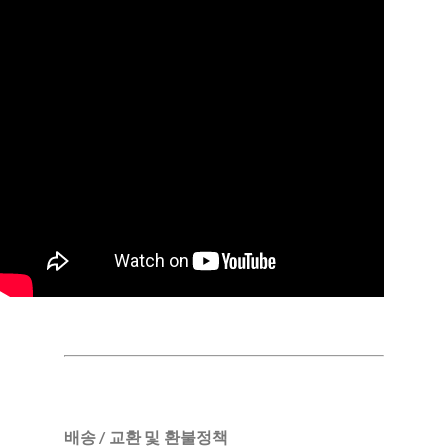
배송 / 교환 및 환불정책