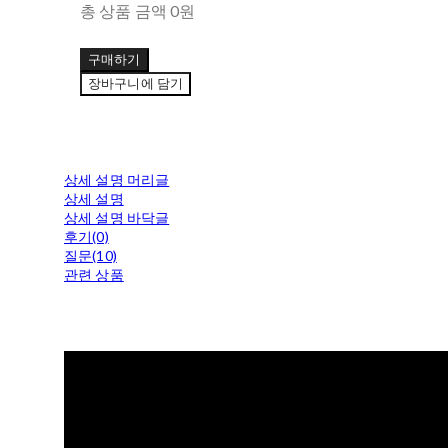
총 상품 금액
0원
구매하기
장바구니에 담기
상세 설명 머리글
상세 설명
상세 설명 바닥글
후기(0)
질문(10)
관련 상품