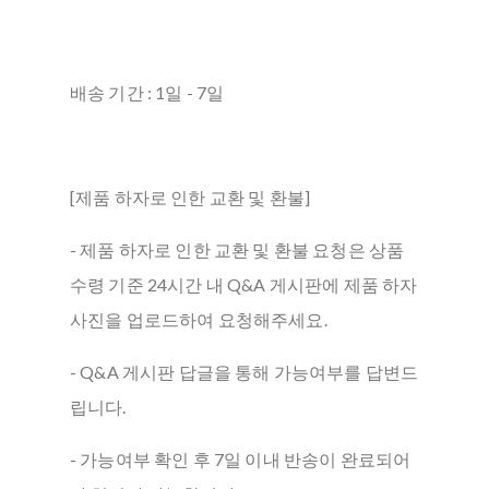
배송 기간 : 1일 - 7일
[제품 하자로 인한 교환 및 환불]
- 제품 하자로 인한 교환 및 환불 요청은 상품
수령 기준 24시간 내 Q&A 게시판에 제품 하자
사진을 업로드하여 요청해주세요.
- Q&A 게시판 답글을 통해 가능여부를 답변드
립니다.
- 가능여부 확인 후 7일 이내 반송이 완료되어