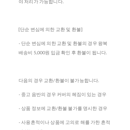
야 처리가 가능합니다.
[단순 변심에 의한 교환 및 환불]
- 단순 변심에 의한 교환 및 환불의 경우 왕복
배송비 5,000원 입금 확인 후 환불이 됩니다.
다음의 경우 교환/환불이 불가능합니다.
- 중고 음반의 경우 커버의 헤짐이 있는 경우
- 상품 정보에 교환/환불 불가를 명시한 경우
- 사용흔적이나 상품에 고의로 해를 가한 흔적