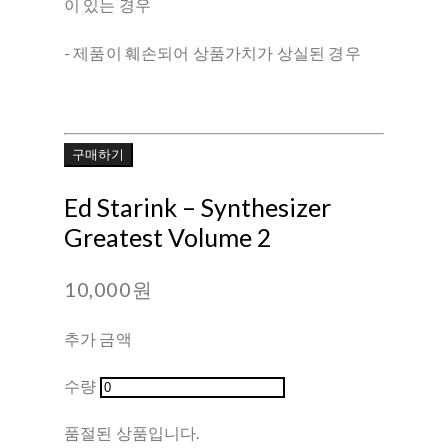
이 있는 경우
- 제품이 훼손되어 상품가치가 상실된 경우
구매하기
Ed Starink ‎– Synthesizer
Greatest Volume 2
10,000원
추가 금액
수량
품절된 상품입니다.