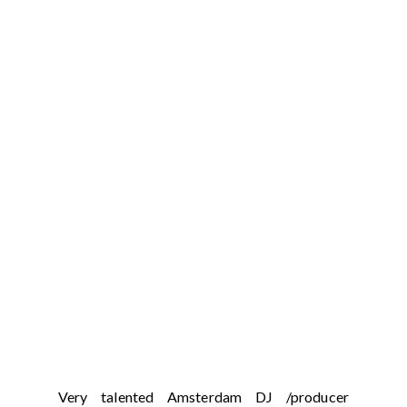
Very talented Amsterdam DJ /producer