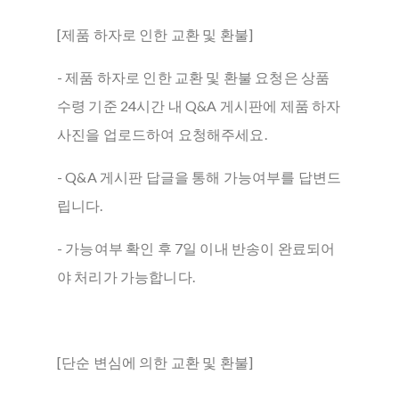
[제품 하자로 인한 교환 및 환불]
- 제품 하자로 인한 교환 및 환불 요청은 상품
수령 기준 24시간 내 Q&A 게시판에 제품 하자
사진을 업로드하여 요청해주세요.
- Q&A 게시판 답글을 통해 가능여부를 답변드
립니다.
- 가능여부 확인 후 7일 이내 반송이 완료되어
야 처리가 가능합니다.
[단순 변심에 의한 교환 및 환불]