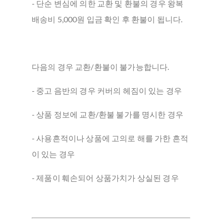
- 단순 변심에 의한 교환 및 환불의 경우 왕복
배송비 5,000원 입금 확인 후 환불이 됩니다.
다음의 경우 교환/환불이 불가능합니다.
- 중고 음반의 경우 커버의 헤짐이 있는 경우
- 상품 정보에 교환/환불 불가를 명시한 경우
- 사용흔적이나 상품에 고의로 해를 가한 흔적
이 있는 경우
- 제품이 훼손되어 상품가치가 상실된 경우