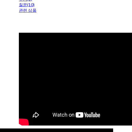
질문(10)
관련 상품