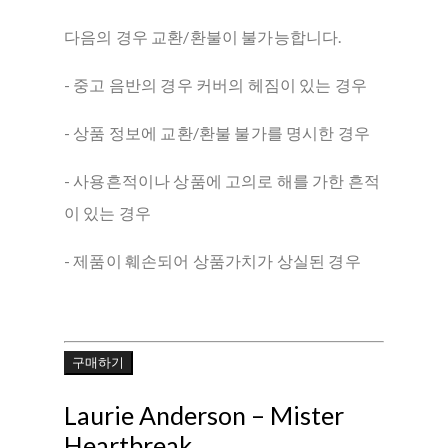
다음의 경우 교환/환불이 불가능합니다.
- 중고 음반의 경우 커버의 헤짐이 있는 경우
- 상품 정보에 교환/환불 불가를 명시한 경우
- 사용흔적이나 상품에 고의로 해를 가한 흔적
이 있는 경우
- 제품이 훼손되어 상품가치가 상실된 경우
구매하기
Laurie Anderson ‎– Mister
Heartbreak