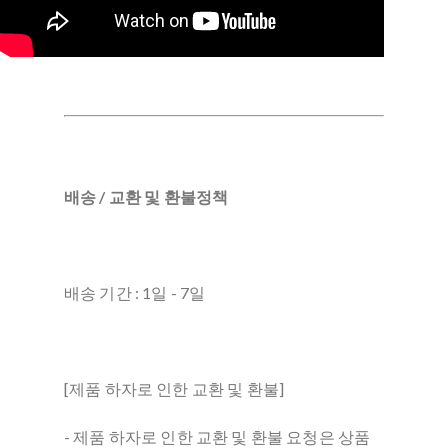
배송 / 교환 및 환불정책
배송 기간 : 1일 - 7일
[제품 하자로 인한 교환 및 환불]
- 제품 하자로 인한 교환 및 환불 요청은 상품