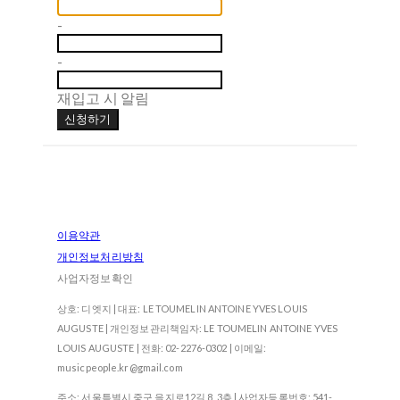
-
-
재입고 시 알림
신청하기
이용약관
개인정보처리방침
사업자정보확인
상호: 디엣지 | 대표: LE TOUMELIN ANTOINE YVES LOUIS
AUGUSTE | 개인정보관리책임자: LE TOUMELIN ANTOINE YVES
LOUIS AUGUSTE | 전화: 02-2276-0302 | 이메일:
musicpeople.kr@gmail.com
주소: 서울특별시 중구 을지로12길 8, 3층 | 사업자등록번호:
541-