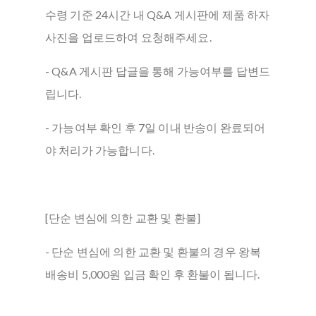
수령 기준 24시간 내 Q&A 게시판에 제품 하자
사진을 업로드하여 요청해주세요.
- Q&A 게시판 답글을 통해 가능여부를 답변드
립니다.
- 가능여부 확인 후 7일 이내 반송이 완료되어
야 처리가 가능합니다.
[단순 변심에 의한 교환 및 환불]
- 단순 변심에 의한 교환 및 환불의 경우 왕복
배송비 5,000원 입금 확인 후 환불이 됩니다.