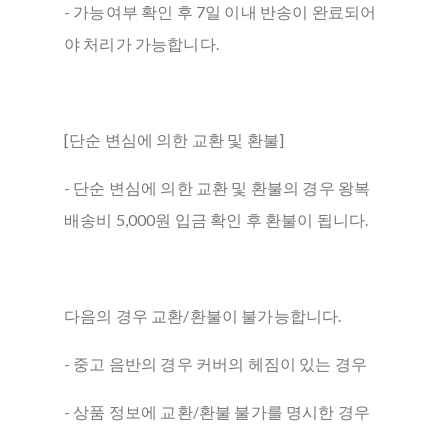
- 가능여부 확인 후 7일 이내 반송이 완료되어
야 처리가 가능합니다.
[단순 변심에 의한 교환 및 환불]
- 단순 변심에 의한 교환 및 환불의 경우 왕복
배송비 5,000원 입금 확인 후 환불이 됩니다.
다음의 경우 교환/환불이 불가능합니다.
- 중고 음반의 경우 커버의 헤짐이 있는 경우
- 상품 정보에 교환/환불 불가를 명시한 경우