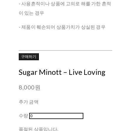
- 사용흔적이나 상품에 고의로 해를 가한 흔적
이 있는 경우
- 제품이 훼손되어 상품가치가 상실된 경우
구매하기
Sugar Minott ‎– Live Loving
8,000원
추가 금액
수량
품절된 상품입니다.