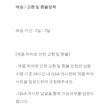
배송 / 교환 및 환불정책
배송 기간 : 1일 - 7일
[제품 하자로 인한 교환 및 환불]
- 제품 하자로 인한 교환 및 환불 요청은 상품
수령 기준 24시간 내 Q&A 게시판에 제품 하자
사진을 업로드하여 요청해주세요.
- Q&A 게시판 답글을 통해 가능여부를 답변드
립니다.