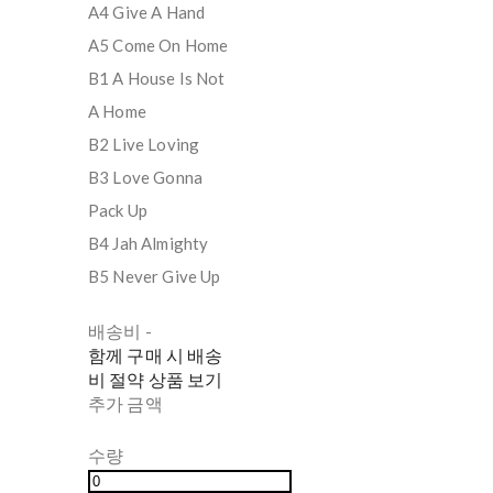
A4 Give A Hand
A5 Come On Home
B1 A House Is Not
A Home
B2 Live Loving
B3 Love Gonna
Pack Up
B4 Jah Almighty
B5 Never Give Up
배송비
-
함께 구매 시 배송
비 절약 상품 보기
추가 금액
수량