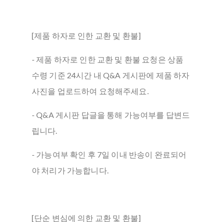
[제품 하자로 인한 교환 및 환불]
- 제품 하자로 인한 교환 및 환불 요청은 상품
수령 기준 24시간 내 Q&A 게시판에 제품 하자
사진을 업로드하여 요청해주세요.
- Q&A 게시판 답글을 통해 가능여부를 답변드
립니다.
- 가능여부 확인 후 7일 이내 반송이 완료되어
야 처리가 가능합니다.
[단순 변심에 의한 교환 및 환불]