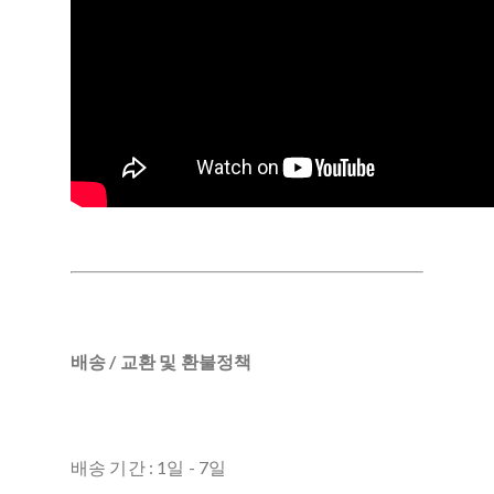
배송 / 교환 및 환불정책
배송 기간 : 1일 - 7일