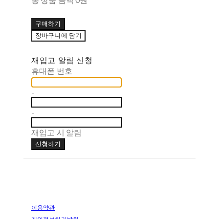
구매하기
장바구니에 담기
재입고 알림 신청
휴대폰 번호
-
-
재입고 시 알림
신청하기
이용약관