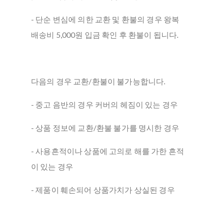
- 단순 변심에 의한 교환 및 환불의 경우 왕복
배송비 5,000원 입금 확인 후 환불이 됩니다.
다음의 경우 교환/환불이 불가능합니다.
- 중고 음반의 경우 커버의 헤짐이 있는 경우
- 상품 정보에 교환/환불 불가를 명시한 경우
- 사용흔적이나 상품에 고의로 해를 가한 흔적
이 있는 경우
- 제품이 훼손되어 상품가치가 상실된 경우