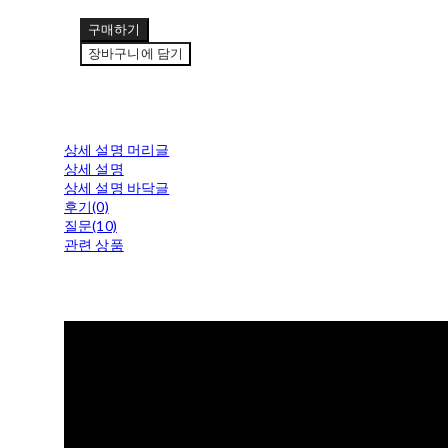
구매하기
장바구니에 담기
상세 설명 머리글
상세 설명
상세 설명 바닥글
후기(0)
질문(10)
관련 상품