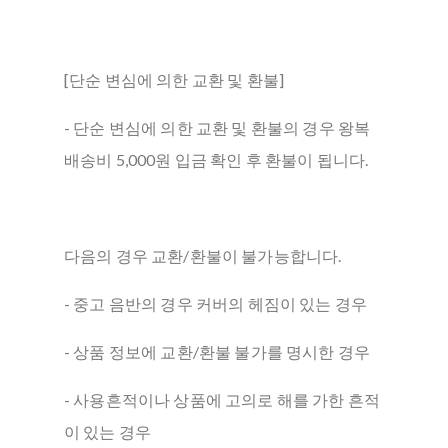
[단순 변심에 의한 교환 및 환불]
- 단순 변심에 의한 교환 및 환불의 경우 왕복
배송비 5,000원 입금 확인 후 환불이 됩니다.
다음의 경우 교환/환불이 불가능합니다.
- 중고 음반의 경우 커버의 헤짐이 있는 경우
- 상품 정보에 교환/환불 불가를 명시한 경우
- 사용흔적이나 상품에 고의로 해를 가한 흔적
이 있는 경우