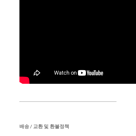
배송 / 교환 및 환불정책