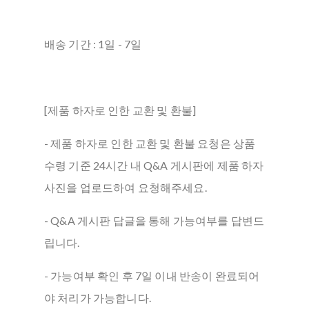
배송 기간 : 1일 - 7일
[제품 하자로 인한 교환 및 환불]
- 제품 하자로 인한 교환 및 환불 요청은 상품
수령 기준 24시간 내 Q&A 게시판에 제품 하자
사진을 업로드하여 요청해주세요.
- Q&A 게시판 답글을 통해 가능여부를 답변드
립니다.
- 가능여부 확인 후 7일 이내 반송이 완료되어
야 처리가 가능합니다.