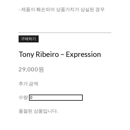
- 제품이 훼손되어 상품가치가 상실된 경우
구매하기
Tony Ribeiro ‎– Expression
29,000원
추가 금액
수량
품절된 상품입니다.