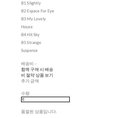
B1 Slightly
B2 Espace For Eye
B3 My Lovely
House
B4 Hit Sky
B5 Strange
Suspense
배송비
-
함께 구매 시 배송
비 절약 상품 보기
추가 금액
수량
품절된 상품입니다.