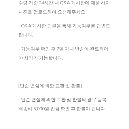
수령 기준 24시간 내 Q&A 게시판에 제품 하자
사진을 업로드하여 요청해주세요.
- Q&A 게시판 답글을 통해 가능여부를 답변드
립니다.
- 가능여부 확인 후 7일 이내 반송이 완료되어
야 처리가 가능합니다.
[단순 변심에 의한 교환 및 환불]
- 단순 변심에 의한 교환 및 환불의 경우 왕복
배송비 5,000원 입금 확인 후 환불이 됩니다.