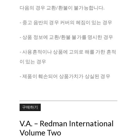
다음의 경우 교환/환불이 불가능합니다.
- 중고 음반의 경우 커버의 헤짐이 있는 경우
- 상품 정보에 교환/환불 불가를 명시한 경우
- 사용흔적이나 상품에 고의로 해를 가한 흔적
이 있는 경우
- 제품이 훼손되어 상품가치가 상실된 경우
구매하기
V.A. ‎– Redman International
Volume Two