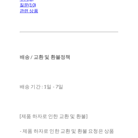
질문(10)
관련 상품
배송 / 교환 및 환불정책
배송 기간 : 1일 - 7일
[제품 하자로 인한 교환 및 환불]
- 제품 하자로 인한 교환 및 환불 요청은 상품