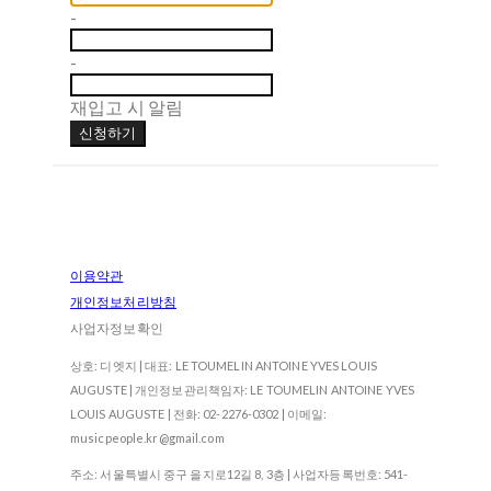
-
-
재입고 시 알림
신청하기
이용약관
개인정보처리방침
사업자정보확인
상호: 디엣지 | 대표: LE TOUMELIN ANTOINE YVES LOUIS
AUGUSTE | 개인정보관리책임자: LE TOUMELIN ANTOINE YVES
LOUIS AUGUSTE | 전화: 02-2276-0302 | 이메일:
musicpeople.kr@gmail.com
주소: 서울특별시 중구 을지로12길 8, 3층 | 사업자등록번호:
541-