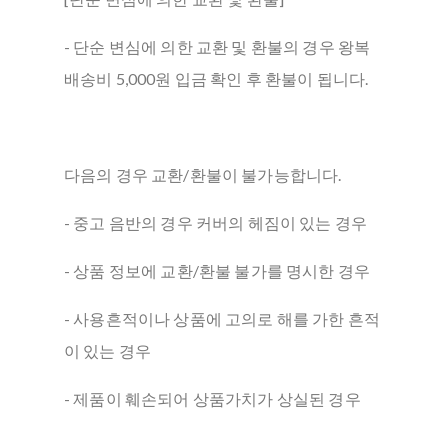
- 단순 변심에 의한 교환 및 환불의 경우 왕복
배송비 5,000원 입금 확인 후 환불이 됩니다.
다음의 경우 교환/환불이 불가능합니다.
- 중고 음반의 경우 커버의 헤짐이 있는 경우
- 상품 정보에 교환/환불 불가를 명시한 경우
- 사용흔적이나 상품에 고의로 해를 가한 흔적
이 있는 경우
- 제품이 훼손되어 상품가치가 상실된 경우