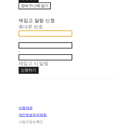
장바구니에 담기
재입고 알림 신청
휴대폰 번호
-
-
재입고 시 알림
신청하기
이용약관
개인정보처리방침
사업자정보확인