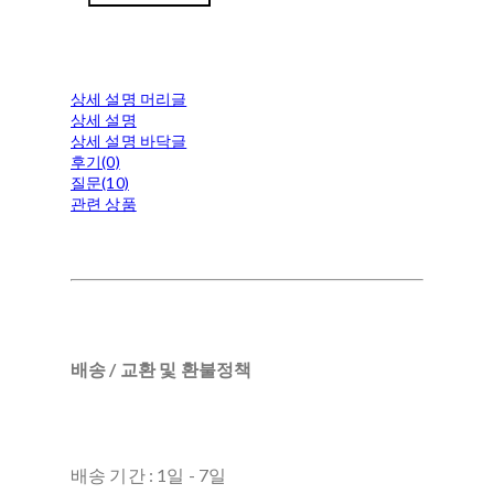
상세 설명 머리글
상세 설명
상세 설명 바닥글
후기(0)
질문(10)
관련 상품
배송 / 교환 및 환불정책
배송 기간 : 1일 - 7일