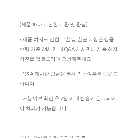
[제품 하자로 인한 교환 및 환불]
- 제품 하자로 인한 교환 및 환불 요청은 상품
수령 기준 24시간 내 Q&A 게시판에 제품 하자
사진을 업로드하여 요청해주세요.
- Q&A 게시판 답글을 통해 가능여부를 답변드
립니다.
- 가능여부 확인 후 7일 이내 반송이 완료되어
야 처리가 가능합니다.
[단순 변심에 의한 교환 및 환불]