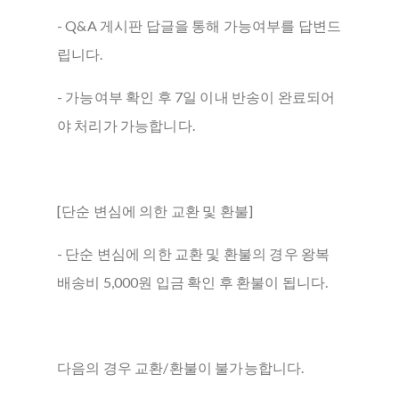
- Q&A 게시판 답글을 통해 가능여부를 답변드
립니다.
- 가능여부 확인 후 7일 이내 반송이 완료되어
야 처리가 가능합니다.
[단순 변심에 의한 교환 및 환불]
- 단순 변심에 의한 교환 및 환불의 경우 왕복
배송비 5,000원 입금 확인 후 환불이 됩니다.
다음의 경우 교환/환불이 불가능합니다.