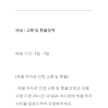
배송 / 교환 및 환불정책
배송 기간 : 1일 - 7일
[제품 하자로 인한 교환 및 환불]
- 제품 하자로 인한 교환 및 환불 요청은 상품
수령 기준 24시간 내 Q&A 게시판에 제품 하자
사진을 업로드하여 요청해주세요.