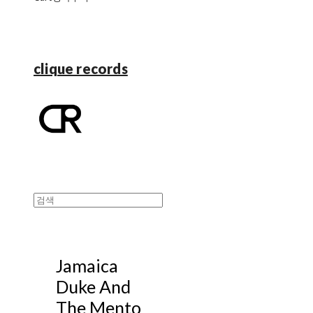
clique records
Jamaica
Duke And
The Mento