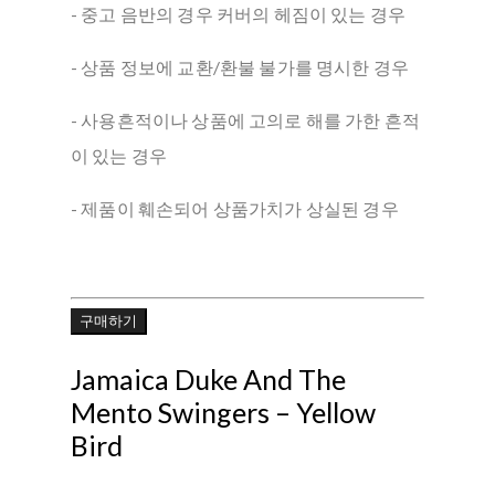
- 중고 음반의 경우 커버의 헤짐이 있는 경우
- 상품 정보에 교환/환불 불가를 명시한 경우
- 사용흔적이나 상품에 고의로 해를 가한 흔적
이 있는 경우
- 제품이 훼손되어 상품가치가 상실된 경우
구매하기
Jamaica Duke And The
Mento Swingers ‎– Yellow
Bird