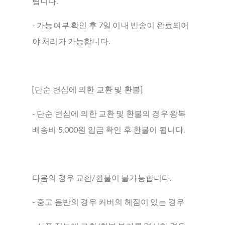
립니다.
- 가능여부 확인 후 7일 이내 반송이 완료되어
야 처리가 가능합니다.
[단순 변심에 의한 교환 및 환불]
- 단순 변심에 의한 교환 및 환불의 경우 왕복
배송비 5,000원 입금 확인 후 환불이 됩니다.
다음의 경우 교환/환불이 불가능합니다.
- 중고 음반의 경우 커버의 헤짐이 있는 경우