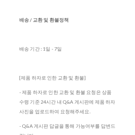
배송 / 교환 및 환불정책
배송 기간 : 1일 - 7일
[제품 하자로 인한 교환 및 환불]
- 제품 하자로 인한 교환 및 환불 요청은 상품
수령 기준 24시간 내 Q&A 게시판에 제품 하자
사진을 업로드하여 요청해주세요.
- Q&A 게시판 답글을 통해 가능여부를 답변드