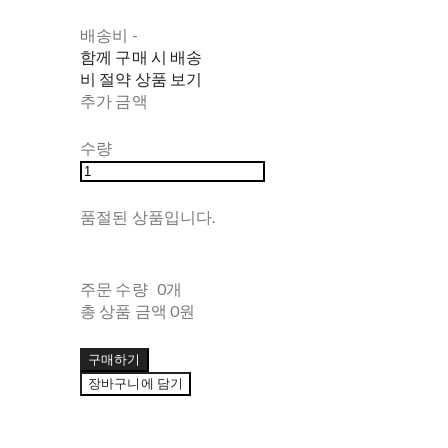
배송비
-
함께 구매 시 배송
비 절약 상품 보기
추가 금액
수량
품절된 상품입니다.
주문 수량
0개
총 상품 금액
0원
구매하기
장바구니에 담기