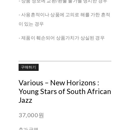
- 상품 정보에 교환/환불 불가를 명시한 경우
- 사용흔적이나 상품에 고의로 해를 가한 흔적
이 있는 경우
- 제품이 훼손되어 상품가치가 상실된 경우
구매하기
Various ‎– New Horizons :
Young Stars of South African
Jazz
37,000원
추가 금액