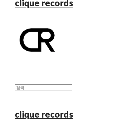
clique records
clique records