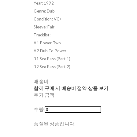
Year: 1992
Genre: Dub
Condition: VG+
Sleeve: Fair
Tracklist:
A1 Power Two
A2 Dub To Power
B1 Sea Bass (Part 1)
B2 Sea Bass (Part 2)
배송비
-
함께 구매 시 배송비 절약 상품 보기
추가 금액
수량
품절된 상품입니다.