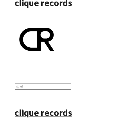
clique records
clique records