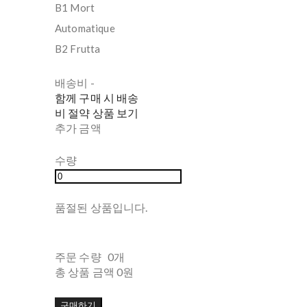
B1 Mort
Automatique
B2 Frutta
배송비
-
함께 구매 시 배송
비 절약 상품 보기
추가 금액
수량
품절된 상품입니다.
주문 수량
0개
총 상품 금액
0원
구매하기