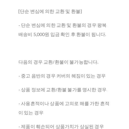
[단순 변심에 의한 교환 및 환불]
- 단순 변심에 의한 교환 및 환불의 경우 왕복
배송비 5,000원 입금 확인 후 환불이 됩니다.
다음의 경우 교환/환불이 불가능합니다.
- 중고 음반의 경우 커버의 헤짐이 있는 경우
- 상품 정보에 교환/환불 불가를 명시한 경우
- 사용흔적이나 상품에 고의로 해를 가한 흔적
이 있는 경우
- 제품이 훼손되어 상품가치가 상실된 경우