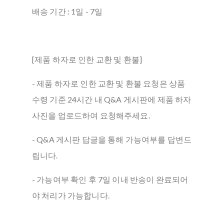
배송 기간 : 1일 - 7일
[제품 하자로 인한 교환 및 환불]
- 제품 하자로 인한 교환 및 환불 요청은 상품
수령 기준 24시간 내 Q&A 게시판에 제품 하자
사진을 업로드하여 요청해주세요.
- Q&A 게시판 답글을 통해 가능여부를 답변드
립니다.
- 가능여부 확인 후 7일 이내 반송이 완료되어
야 처리가 가능합니다.