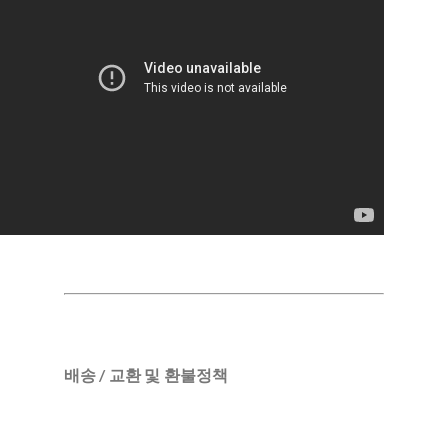
배송 / 교환 및 환불정책