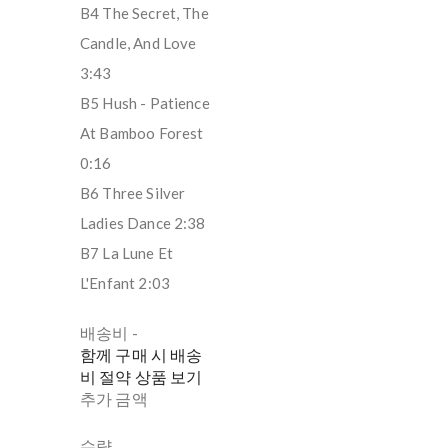
B4 The Secret, The
Candle, And Love
3:43
B5 Hush - Patience
At Bamboo Forest
0:16
B6 Three Silver
Ladies Dance 2:38
B7 La Lune Et
L'Enfant 2:03
배송비
-
함께 구매 시 배송
비 절약 상품 보기
추가 금액
수량