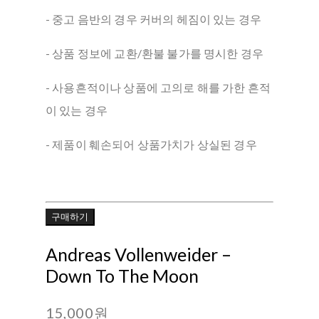
- 중고 음반의 경우 커버의 헤짐이 있는 경우
- 상품 정보에 교환/환불 불가를 명시한 경우
- 사용흔적이나 상품에 고의로 해를 가한 흔적
이 있는 경우
- 제품이 훼손되어 상품가치가 상실된 경우
구매하기
Andreas Vollenweider –
Down To The Moon
15,000원