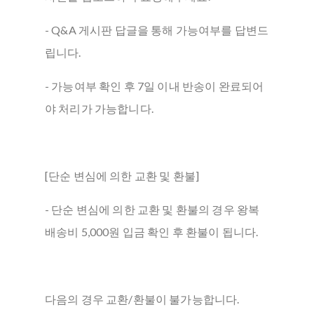
- Q&A 게시판 답글을 통해 가능여부를 답변드
립니다.
- 가능여부 확인 후 7일 이내 반송이 완료되어
야 처리가 가능합니다.
[단순 변심에 의한 교환 및 환불]
- 단순 변심에 의한 교환 및 환불의 경우 왕복
배송비 5,000원 입금 확인 후 환불이 됩니다.
다음의 경우 교환/환불이 불가능합니다.