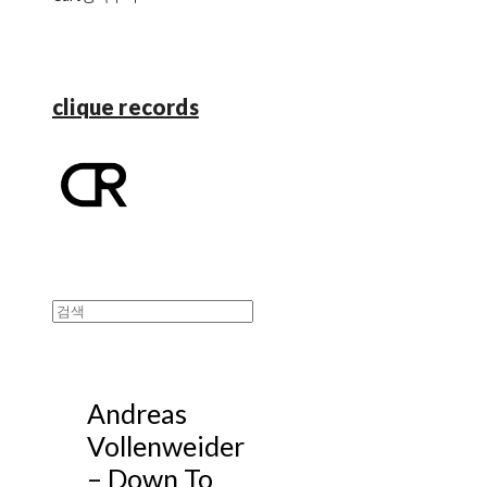
clique records
Andreas
Vollenweider
– Down To