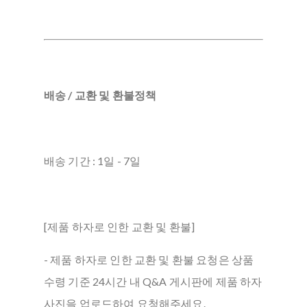
배송 / 교환 및 환불정책
배송 기간 : 1일 - 7일
[제품 하자로 인한 교환 및 환불]
- 제품 하자로 인한 교환 및 환불 요청은 상품
수령 기준 24시간 내 Q&A 게시판에 제품 하자
사진을 업로드하여 요청해주세요.