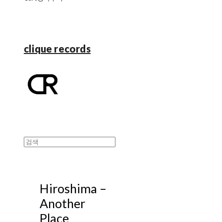
clique records
Hiroshima ‎–
Another
Place