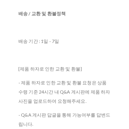
배송 / 교환 및 환불정책
배송 기간 : 1일 - 7일
[제품 하자로 인한 교환 및 환불]
- 제품 하자로 인한 교환 및 환불 요청은 상품
수령 기준 24시간 내 Q&A 게시판에 제품 하자
사진을 업로드하여 요청해주세요.
- Q&A 게시판 답글을 통해 가능여부를 답변드
립니다.