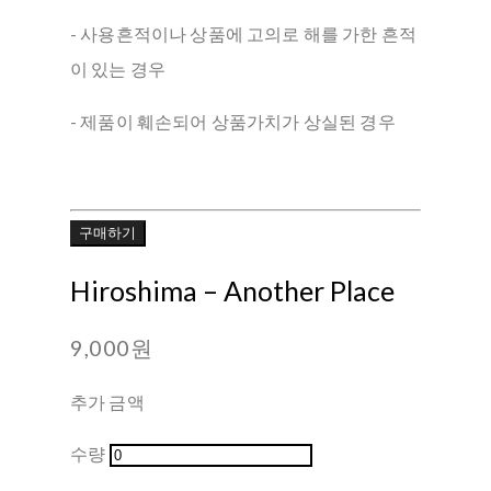
- 사용흔적이나 상품에 고의로 해를 가한 흔적
이 있는 경우
- 제품이 훼손되어 상품가치가 상실된 경우
구매하기
Hiroshima ‎– Another Place
9,000원
추가 금액
수량