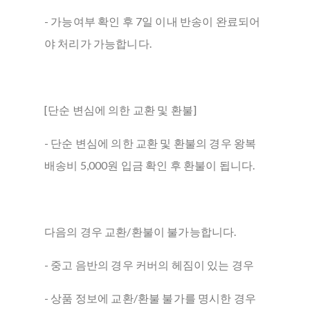
- 가능여부 확인 후 7일 이내 반송이 완료되어
야 처리가 가능합니다.
[단순 변심에 의한 교환 및 환불]
- 단순 변심에 의한 교환 및 환불의 경우 왕복
배송비 5,000원 입금 확인 후 환불이 됩니다.
다음의 경우 교환/환불이 불가능합니다.
- 중고 음반의 경우 커버의 헤짐이 있는 경우
- 상품 정보에 교환/환불 불가를 명시한 경우