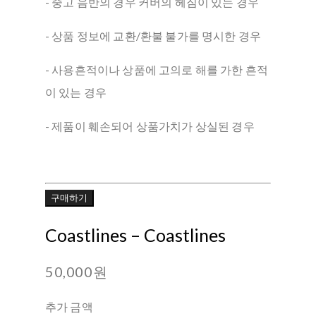
- 중고 음반의 경우 커버의 헤짐이 있는 경우
- 상품 정보에 교환/환불 불가를 명시한 경우
- 사용흔적이나 상품에 고의로 해를 가한 흔적
이 있는 경우
- 제품이 훼손되어 상품가치가 상실된 경우
구매하기
Coastlines ‎– Coastlines
50,000원
추가 금액