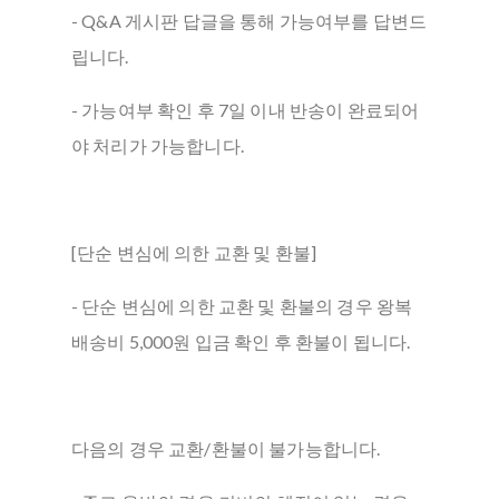
- Q&A 게시판 답글을 통해 가능여부를 답변드
립니다.
- 가능여부 확인 후 7일 이내 반송이 완료되어
야 처리가 가능합니다.
[단순 변심에 의한 교환 및 환불]
- 단순 변심에 의한 교환 및 환불의 경우 왕복
배송비 5,000원 입금 확인 후 환불이 됩니다.
다음의 경우 교환/환불이 불가능합니다.