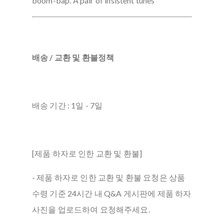
boom-bap. A pair of insistent tunes
배송 / 교환 및 환불정책
배송 기간 : 1일 - 7일
[제품 하자로 인한 교환 및 환불]
- 제품 하자로 인한 교환 및 환불 요청은 상품
수령 기준 24시간 내 Q&A 게시판에 제품 하자
사진을 업로드하여 요청해주세요.