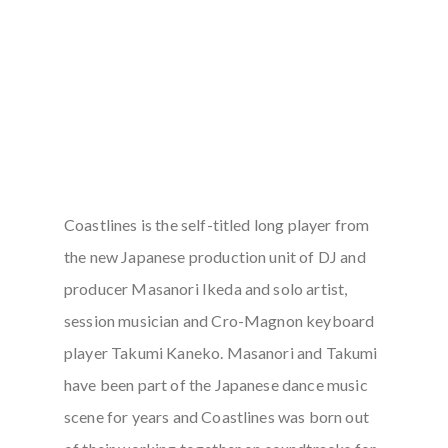
Coastlines is the self-titled long player from
the new Japanese production unit of DJ and
producer Masanori Ikeda and solo artist,
session musician and Cro-Magnon keyboard
player Takumi Kaneko. Masanori and Takumi
have been part of the Japanese dance music
scene for years and Coastlines was born out