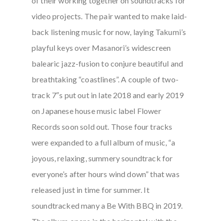
of their working together on soundtracks for
video projects. The pair wanted to make laid-
back listening music for now, laying Takumi’s
playful keys over Masanori’s widescreen
balearic jazz-fusion to conjure beautiful and
breathtaking “coastlines”. A couple of two-
track 7″s put out in late 2018 and early 2019
on Japanese house music label Flower
Records soon sold out. Those four tracks
were expanded to a full album of music, “a
joyous, relaxing, summery soundtrack for
everyone’s after hours wind down” that was
released just in time for summer. It
soundtracked many a Be With BBQ in 2019.