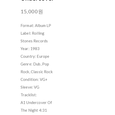
15,000원
Format: Album LP
Label: Rolling
Stones Records
Year: 1983
Country: Europe
Genre: Dub, Pop
Rock, Classic Rock
Condition: VG+
Sleeve: VG
Tracklist:
A1 Undercover Of
The Night 4:31