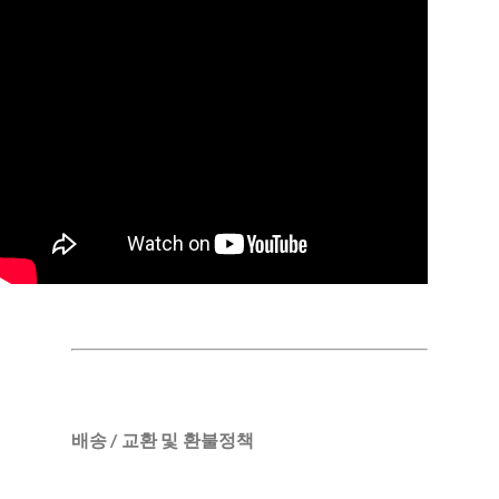
배송 / 교환 및 환불정책