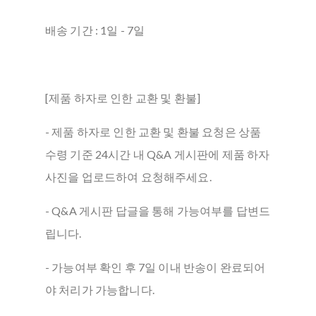
배송 기간 : 1일 - 7일
[제품 하자로 인한 교환 및 환불]
- 제품 하자로 인한 교환 및 환불 요청은 상품
수령 기준 24시간 내 Q&A 게시판에 제품 하자
사진을 업로드하여 요청해주세요.
- Q&A 게시판 답글을 통해 가능여부를 답변드
립니다.
- 가능여부 확인 후 7일 이내 반송이 완료되어
야 처리가 가능합니다.