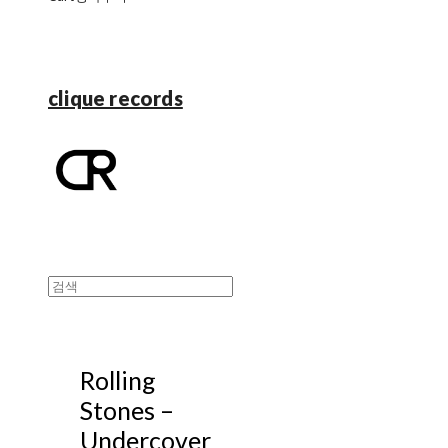
clique records
Rolling
Stones ‎–
Undercover