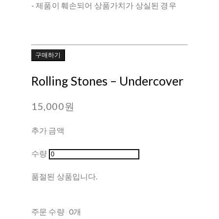
- 제품이 훼손되어 상품가치가 상실된 경우
구매하기
Rolling Stones ‎– Undercover
15,000원
추가 금액
수량
품절된 상품입니다.
주문 수량
0개