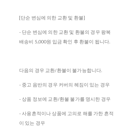
[단순 변심에 의한 교환 및 환불]
- 단순 변심에 의한 교환 및 환불의 경우 왕복
배송비 5,000원 입금 확인 후 환불이 됩니다.
다음의 경우 교환/환불이 불가능합니다.
- 중고 음반의 경우 커버의 헤짐이 있는 경우
- 상품 정보에 교환/환불 불가를 명시한 경우
- 사용흔적이나 상품에 고의로 해를 가한 흔적
이 있는 경우