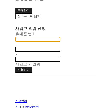
구매하기
장바구니에 담기
재입고 알림 신청
휴대폰 번호
-
-
재입고 시 알림
신청하기
이용약관
개인정보처리방침