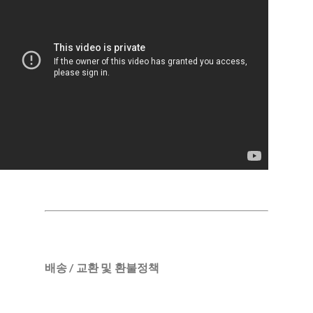
배송 / 교환 및 환불정책