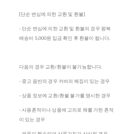
[단순 변심에 의한 교환 및 환불]
- 단순 변심에 의한 교환 및 환불의 경우 왕복
배송비 5,000원 입금 확인 후 환불이 됩니다.
다음의 경우 교환/환불이 불가능합니다.
- 중고 음반의 경우 커버의 헤짐이 있는 경우
- 상품 정보에 교환/환불 불가를 명시한 경우
- 사용흔적이나 상품에 고의로 해를 가한 흔적
이 있는 경우
- 제품이 훼손되어 상품가치가 상실된 경우