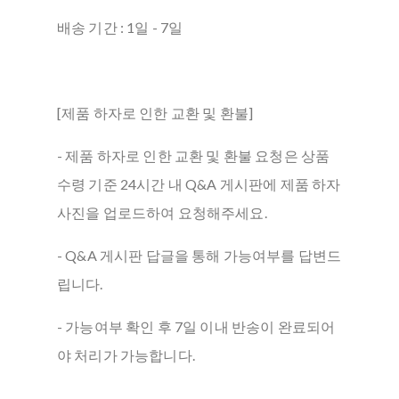
배송 기간 : 1일 - 7일
[제품 하자로 인한 교환 및 환불]
- 제품 하자로 인한 교환 및 환불 요청은 상품
수령 기준 24시간 내 Q&A 게시판에 제품 하자
사진을 업로드하여 요청해주세요.
- Q&A 게시판 답글을 통해 가능여부를 답변드
립니다.
- 가능여부 확인 후 7일 이내 반송이 완료되어
야 처리가 가능합니다.