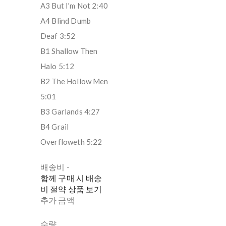
A3 But I'm Not 2:40
A4 Blind Dumb
Deaf 3:52
B1 Shallow Then
Halo 5:12
B2 The Hollow Men
5:01
B3 Garlands 4:27
B4 Grail
Overfloweth 5:22
배송비
-
함께 구매 시 배송
비 절약 상품 보기
추가 금액
수량