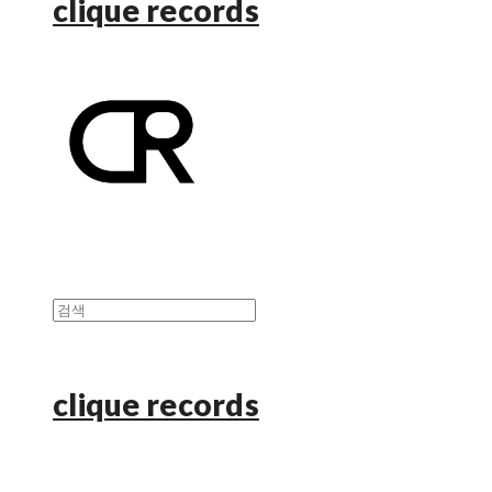
clique records
clique records