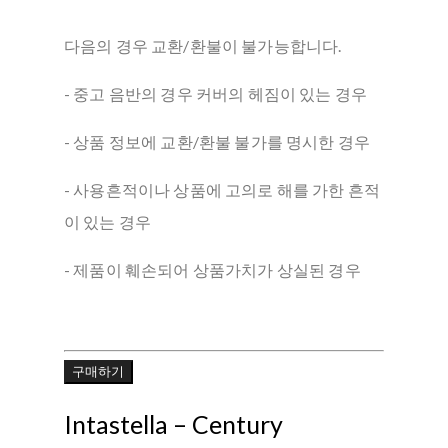
다음의 경우 교환/환불이 불가능합니다.
- 중고 음반의 경우 커버의 헤짐이 있는 경우
- 상품 정보에 교환/환불 불가를 명시한 경우
- 사용흔적이나 상품에 고의로 해를 가한 흔적
이 있는 경우
- 제품이 훼손되어 상품가치가 상실된 경우
구매하기
Intastella – Century