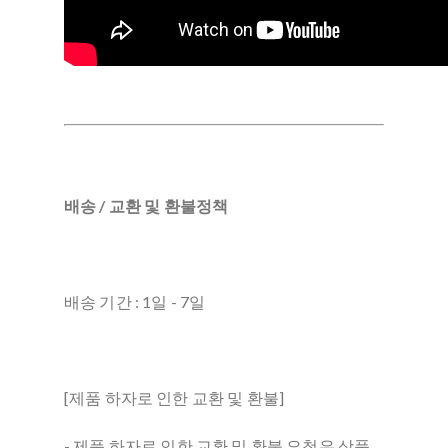
배송 / 교환 및 환불정책
배송 기간 : 1일 - 7일
[제품 하자로 인한 교환 및 환불]
- 제품 하자로 인한 교환 및 환불 요청은 상품