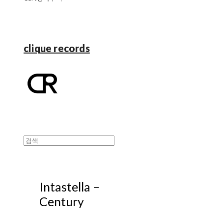
clique records
Intastella –
Century