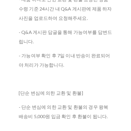
수령 기준 24시간 내 Q&A 게시판에 제품 하자
사진을 업로드하여 요청해주세요.
- Q&A 게시판 답글을 통해 가능여부를 답변드
립니다.
- 가능여부 확인 후 7일 이내 반송이 완료되어
야 처리가 가능합니다.
[단순 변심에 의한 교환 및 환불]
- 단순 변심에 의한 교환 및 환불의 경우 왕복
배송비 5,000원 입금 확인 후 환불이 됩니다.