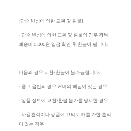
[단순 변심에 의한 교환 및 환불]
- 단순 변심에 의한 교환 및 환불의 경우 왕복
배송비 5,000원 입금 확인 후 환불이 됩니다.
다음의 경우 교환/환불이 불가능합니다.
- 중고 음반의 경우 커버의 헤짐이 있는 경우
- 상품 정보에 교환/환불 불가를 명시한 경우
- 사용흔적이나 상품에 고의로 해를 가한 흔적
이 있는 경우