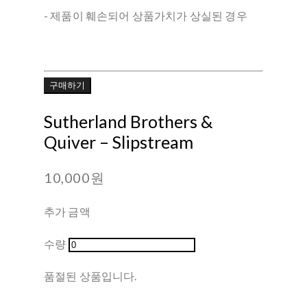
- 제품이 훼손되어 상품가치가 상실된 경우
구매하기
Sutherland Brothers &
Quiver – Slipstream
10,000원
추가 금액
수량
품절된 상품입니다.