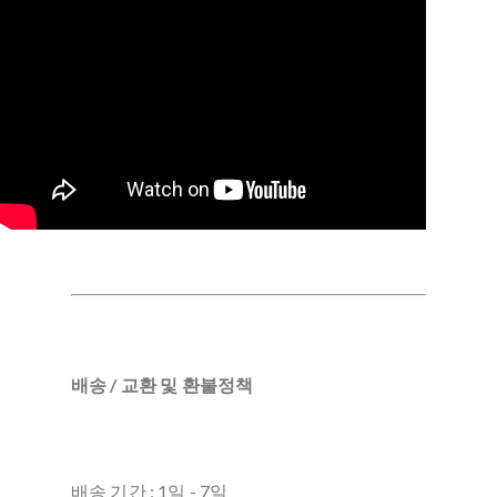
배송 / 교환 및 환불정책
배송 기간 : 1일 - 7일