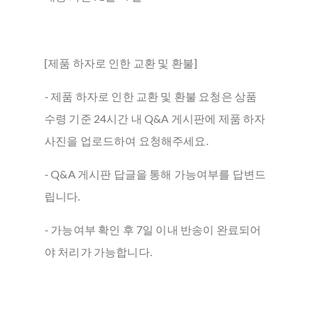
[제품 하자로 인한 교환 및 환불]
- 제품 하자로 인한 교환 및 환불 요청은 상품
수령 기준 24시간 내 Q&A 게시판에 제품 하자
사진을 업로드하여 요청해주세요.
- Q&A 게시판 답글을 통해 가능여부를 답변드
립니다.
- 가능여부 확인 후 7일 이내 반송이 완료되어
야 처리가 가능합니다.