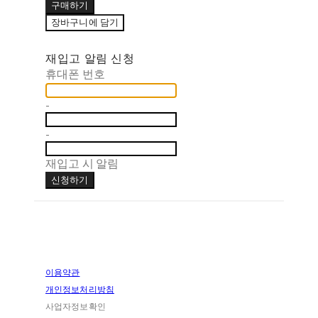
구매하기
장바구니에 담기
재입고 알림 신청
휴대폰 번호
-
-
재입고 시 알림
신청하기
이용약관
개인정보처리방침
사업자정보확인