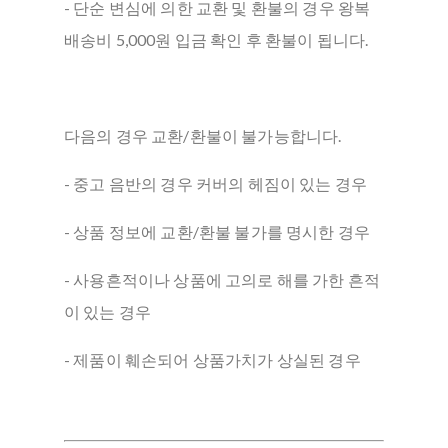
- 단순 변심에 의한 교환 및 환불의 경우 왕복
배송비 5,000원 입금 확인 후 환불이 됩니다.
다음의 경우 교환/환불이 불가능합니다.
- 중고 음반의 경우 커버의 헤짐이 있는 경우
- 상품 정보에 교환/환불 불가를 명시한 경우
- 사용흔적이나 상품에 고의로 해를 가한 흔적
이 있는 경우
- 제품이 훼손되어 상품가치가 상실된 경우