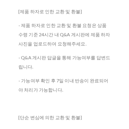
[제품 하자로 인한 교환 및 환불]
- 제품 하자로 인한 교환 및 환불 요청은 상품
수령 기준 24시간 내 Q&A 게시판에 제품 하자
사진을 업로드하여 요청해주세요.
- Q&A 게시판 답글을 통해 가능여부를 답변드
립니다.
- 가능여부 확인 후 7일 이내 반송이 완료되어
야 처리가 가능합니다.
[단순 변심에 의한 교환 및 환불]