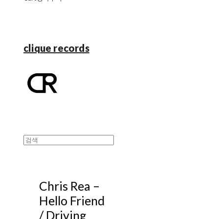
clique records
Chris Rea –
Hello Friend
/ Driving