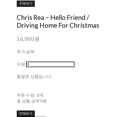
구매하기
Chris Rea – Hello Friend /
Driving Home For Christmas
16,000원
추가 금액
수량
품절된 상품입니다.
주문 수량
0개
총 상품 금액
0원
구매하기