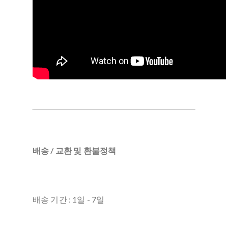
배송 / 교환 및 환불정책
배송 기간 : 1일 - 7일