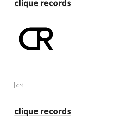
clique records
clique records