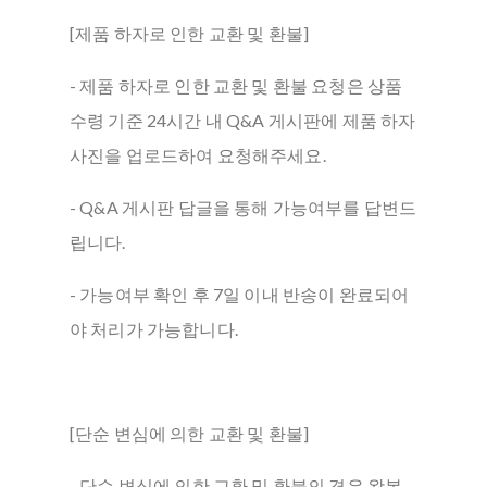
[제품 하자로 인한 교환 및 환불]
- 제품 하자로 인한 교환 및 환불 요청은 상품
수령 기준 24시간 내 Q&A 게시판에 제품 하자
사진을 업로드하여 요청해주세요.
- Q&A 게시판 답글을 통해 가능여부를 답변드
립니다.
- 가능여부 확인 후 7일 이내 반송이 완료되어
야 처리가 가능합니다.
[단순 변심에 의한 교환 및 환불]
- 단순 변심에 의한 교환 및 환불의 경우 왕복