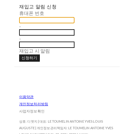
재입고 알림 신청
휴대폰 번호
-
-
재입고 시 알림
신청하기
이용약관
개인정보처리방침
사업자정보확인
상호: 디엣지 | 대표: LE TOUMELIN ANTOINE YVES LOUIS
AUGUSTE | 개인정보관리책임자: LE TOUMELIN ANTOINE YVES