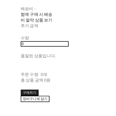
배송비
-
함께 구매 시 배송
비 절약 상품 보기
추가 금액
수량
품절된 상품입니다.
주문 수량
0개
총 상품 금액
0원
구매하기
장바구니에 담기