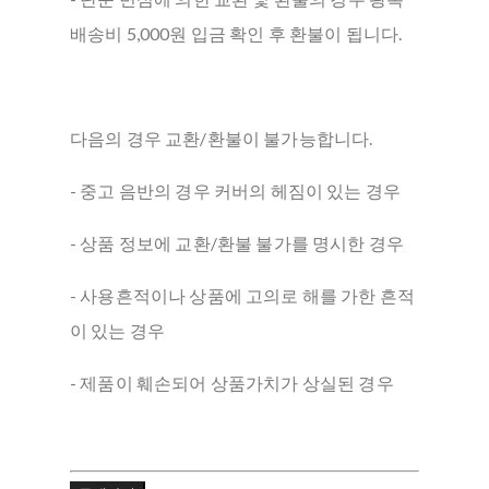
배송비 5,000원 입금 확인 후 환불이 됩니다.
다음의 경우 교환/환불이 불가능합니다.
- 중고 음반의 경우 커버의 헤짐이 있는 경우
- 상품 정보에 교환/환불 불가를 명시한 경우
- 사용흔적이나 상품에 고의로 해를 가한 흔적
이 있는 경우
- 제품이 훼손되어 상품가치가 상실된 경우