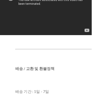
배송 / 교환 및 환불정책
배송 기간 : 1일 - 7일