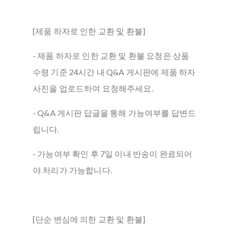
[제품 하자로 인한 교환 및 환불]
- 제품 하자로 인한 교환 및 환불 요청은 상품
수령 기준 24시간 내 Q&A 게시판에 제품 하자
사진을 업로드하여 요청해주세요.
- Q&A 게시판 답글을 통해 가능여부를 답변드
립니다.
- 가능여부 확인 후 7일 이내 반송이 완료되어
야 처리가 가능합니다.
[단순 변심에 의한 교환 및 환불]