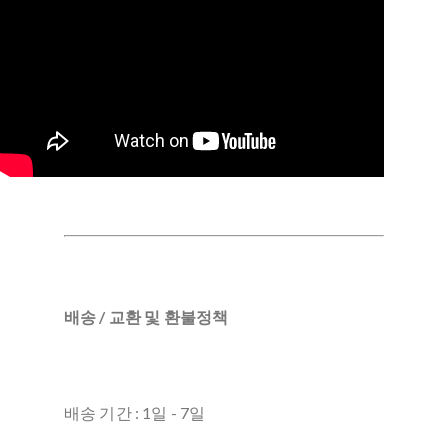
배송 / 교환 및 환불정책
배송 기간 : 1일 - 7일