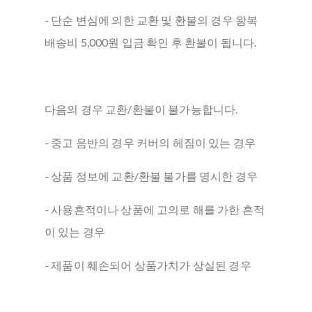
- 단순 변심에 의한 교환 및 환불의 경우 왕복
배송비 5,000원 입금 확인 후 환불이 됩니다.
다음의 경우 교환/환불이 불가능합니다.
- 중고 음반의 경우 커버의 헤짐이 있는 경우
- 상품 정보에 교환/환불 불가를 명시한 경우
- 사용흔적이나 상품에 고의로 해를 가한 흔적
이 있는 경우
- 제품이 훼손되어 상품가치가 상실된 경우