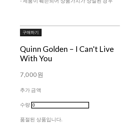
- 제품이 훼손되어 상품가치가 상실된 경우
구매하기
Quinn Golden ‎– I Can't Live
With You
7,000원
추가 금액
수량
품절된 상품입니다.