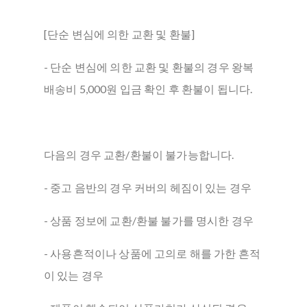
[단순 변심에 의한 교환 및 환불]
- 단순 변심에 의한 교환 및 환불의 경우 왕복
배송비 5,000원 입금 확인 후 환불이 됩니다.
다음의 경우 교환/환불이 불가능합니다.
- 중고 음반의 경우 커버의 헤짐이 있는 경우
- 상품 정보에 교환/환불 불가를 명시한 경우
- 사용흔적이나 상품에 고의로 해를 가한 흔적
이 있는 경우