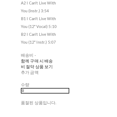
A2 I Can't Live With
You (Instr.) 3:54
B1 I Can't Live With
You (12" Vocal) 5:10
B2 I Can't Live With
You (12" Instr.) 5:07
배송비
-
함께 구매 시 배송
비 절약 상품 보기
추가 금액
수량
품절된 상품입니다.