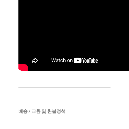
배송 / 교환 및 환불정책