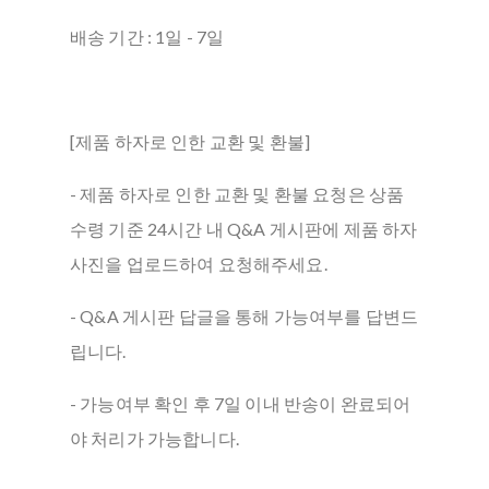
배송 기간 : 1일 - 7일
[제품 하자로 인한 교환 및 환불]
- 제품 하자로 인한 교환 및 환불 요청은 상품
수령 기준 24시간 내 Q&A 게시판에 제품 하자
사진을 업로드하여 요청해주세요.
- Q&A 게시판 답글을 통해 가능여부를 답변드
립니다.
- 가능여부 확인 후 7일 이내 반송이 완료되어
야 처리가 가능합니다.