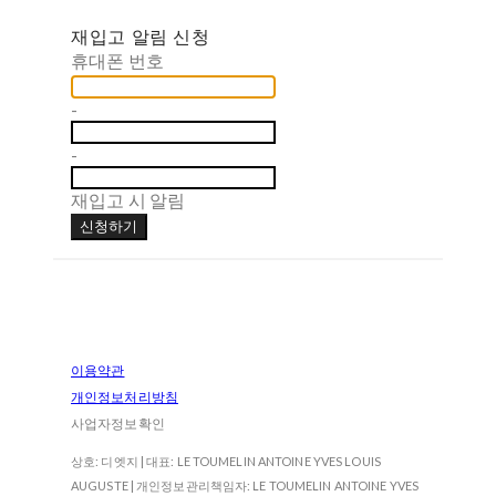
재입고 알림 신청
휴대폰 번호
-
-
재입고 시 알림
신청하기
이용약관
개인정보처리방침
사업자정보확인
상호: 디엣지 | 대표: LE TOUMELIN ANTOINE YVES LOUIS
AUGUSTE | 개인정보관리책임자: LE TOUMELIN ANTOINE YVES