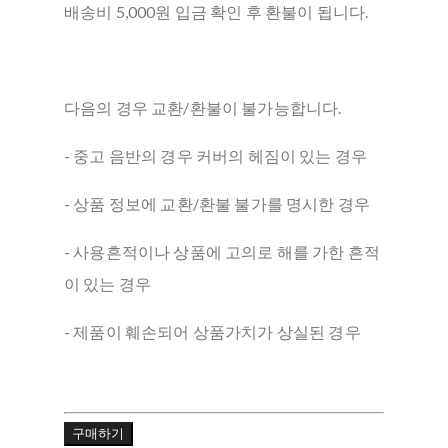
배송비 5,000원 입금 확인 후 환불이 됩니다.
다음의 경우 교환/환불이 불가능합니다.
- 중고 음반의 경우 커버의 헤짐이 있는 경우
- 상품 정보에 교환/환불 불가를 명시한 경우
- 사용흔적이나 상품에 고의로 해를 가한 흔적
이 있는 경우
- 제품이 훼손되어 상품가치가 상실된 경우
구매하기