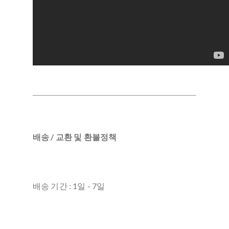
배송 / 교환 및 환불정책
배송 기간 : 1일 - 7일