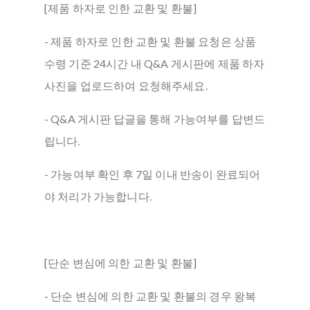
[제품 하자로 인한 교환 및 환불]
- 제품 하자로 인한 교환 및 환불 요청은 상품
수령 기준 24시간 내 Q&A 게시판에 제품 하자
사진을 업로드하여 요청해주세요.
- Q&A 게시판 답글을 통해 가능여부를 답변드
립니다.
- 가능여부 확인 후 7일 이내 반송이 완료되어
야 처리가 가능합니다.
[단순 변심에 의한 교환 및 환불]
- 단순 변심에 의한 교환 및 환불의 경우 왕복